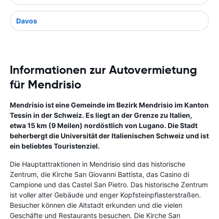
Davos
Informationen zur Autovermietung
für Mendrisio
Mendrisio ist eine Gemeinde im Bezirk Mendrisio im Kanton
Tessin in der Schweiz. Es liegt an der Grenze zu Italien,
etwa 15 km (9 Meilen) nordöstlich von Lugano. Die Stadt
beherbergt die Universität der Italienischen Schweiz und ist
ein beliebtes Touristenziel.
Die Hauptattraktionen in Mendrisio sind das historische
Zentrum, die Kirche San Giovanni Battista, das Casino di
Campione und das Castel San Pietro. Das historische Zentrum
ist voller alter Gebäude und enger Kopfsteinpflasterstraßen.
Besucher können die Altstadt erkunden und die vielen
Geschäfte und Restaurants besuchen. Die Kirche San