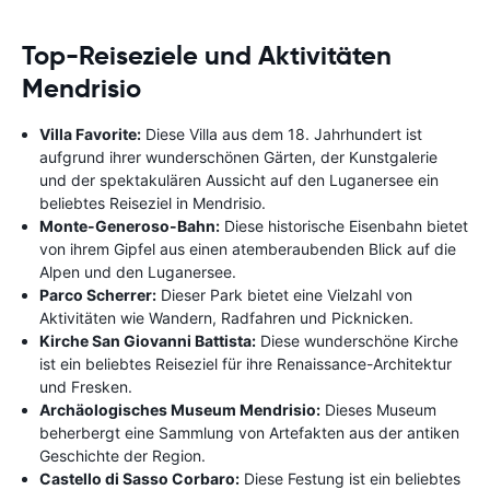
Top-Reiseziele und Aktivitäten
Mendrisio
Villa Favorite:
Diese Villa aus dem 18. Jahrhundert ist
aufgrund ihrer wunderschönen Gärten, der Kunstgalerie
und der spektakulären Aussicht auf den Luganersee ein
beliebtes Reiseziel in Mendrisio.
Monte-Generoso-Bahn:
Diese historische Eisenbahn bietet
von ihrem Gipfel aus einen atemberaubenden Blick auf die
Alpen und den Luganersee.
Parco Scherrer:
Dieser Park bietet eine Vielzahl von
Aktivitäten wie Wandern, Radfahren und Picknicken.
Kirche San Giovanni Battista:
Diese wunderschöne Kirche
ist ein beliebtes Reiseziel für ihre Renaissance-Architektur
und Fresken.
Archäologisches Museum Mendrisio:
Dieses Museum
beherbergt eine Sammlung von Artefakten aus der antiken
Geschichte der Region.
Castello di Sasso Corbaro:
Diese Festung ist ein beliebtes