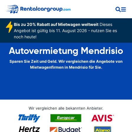
Bis zu 20% Rabatt auf Mietwagen weltweit
Dieses
Angebot ist gültig bis 11. August 2026 - nutzen Sie es
noch heute!
Autovermietung Mendrisio
Sparen Sie Zeit und Geld. Wir vergleichen die Angebote von
Mietwagenfirmen in Mendrisio für Sie.
Wir vergleichen alle bekannten Anbieter.