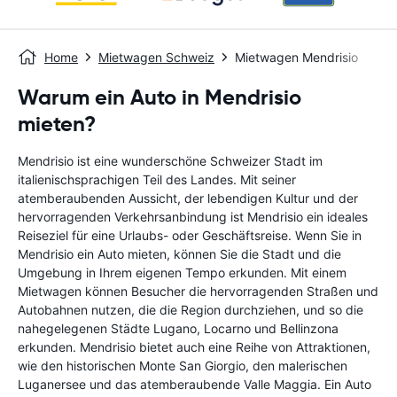
Home
Mietwagen Schweiz
Mietwagen Mendrisio
Warum ein Auto in Mendrisio
mieten?
Mendrisio ist eine wunderschöne Schweizer Stadt im
italienischsprachigen Teil des Landes. Mit seiner
atemberaubenden Aussicht, der lebendigen Kultur und der
hervorragenden Verkehrsanbindung ist Mendrisio ein ideales
Reiseziel für eine Urlaubs- oder Geschäftsreise. Wenn Sie in
Mendrisio ein Auto mieten, können Sie die Stadt und die
Umgebung in Ihrem eigenen Tempo erkunden. Mit einem
Mietwagen können Besucher die hervorragenden Straßen und
Autobahnen nutzen, die die Region durchziehen, und so die
nahegelegenen Städte Lugano, Locarno und Bellinzona
erkunden. Mendrisio bietet auch eine Reihe von Attraktionen,
wie den historischen Monte San Giorgio, den malerischen
Luganersee und das atemberaubende Valle Maggia. Ein Auto