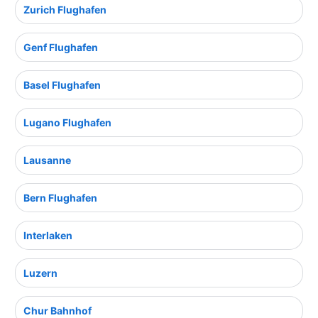
Zurich Flughafen
Genf Flughafen
Basel Flughafen
Lugano Flughafen
Lausanne
Bern Flughafen
Interlaken
Luzern
Chur Bahnhof