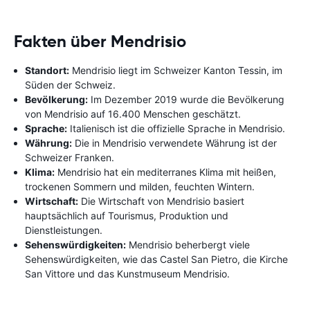
Fakten über Mendrisio
Standort:
Mendrisio liegt im Schweizer Kanton Tessin, im
Süden der Schweiz.
Bevölkerung:
Im Dezember 2019 wurde die Bevölkerung
von Mendrisio auf 16.400 Menschen geschätzt.
Sprache:
Italienisch ist die offizielle Sprache in Mendrisio.
Währung:
Die in Mendrisio verwendete Währung ist der
Schweizer Franken.
Klima:
Mendrisio hat ein mediterranes Klima mit heißen,
trockenen Sommern und milden, feuchten Wintern.
Wirtschaft:
Die Wirtschaft von Mendrisio basiert
hauptsächlich auf Tourismus, Produktion und
Dienstleistungen.
Sehenswürdigkeiten:
Mendrisio beherbergt viele
Sehenswürdigkeiten, wie das Castel San Pietro, die Kirche
San Vittore und das Kunstmuseum Mendrisio.