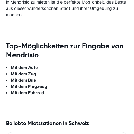
in Mendrisio zu mieten ist die perfekte Möglichkeit, das Beste
aus dieser wunderschönen Stadt und ihrer Umgebung zu
machen.
Top-Möglichkeiten zur Eingabe von
Mendrisio
Mit dem Auto
Mit dem Zug
Mit dem Bus
Mit dem Flugzeug
Mit dem Fahrrad
Beliebte Mietstationen in Schweiz