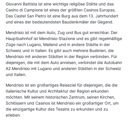
Giovanni Battista ist eine wichtige religiöse Stätte und das
Casino di Campione ist eines der größten Casinos Europas.
Das Castel San Pietro ist eine Burg aus dem 13. Jahrhundert
und eines der bedeutendsten Baudenkmäler der Gegend.
Mendrisio ist mit dem Auto, Zug und Bus gut erreichbar. Der
Hauptbahnhof ist Mendrisio-Stazione und es gibt regelmäßige
Züge nach Lugano, Mailand und in andere Städte in der
Schweiz und in Italien. Es gibt auch mehrere Buslinien, die
Mendrisio mit anderen Städten in der Region verbinden. Für
diejenigen, die mit dem Auto anreisen, verbindet die Autobahn
A2 Mendrisio mit Lugano und anderen Städten in der Schweiz
und Italien.
Mendrisio ist ein großartiges Reiseziel für diejenigen, die die
italienische Kultur und Architektur der Region erkunden
möchten. Mit seinem historischen Zentrum, seinen Kirchen,
Schlössern und Casinos ist Mendrisio ein großartiger Ort, um
die einzigartige Kultur des Tessins zu erkunden und zu
erleben.