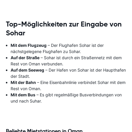
Top-Möglichkeiten zur Eingabe von
Sohar
Mit dem Flugzeug
– Der Flughafen Sohar ist der
nächstgelegene Flughafen zu Sohar.
Auf der Straße
– Sohar ist durch ein Straßennetz mit dem
Rest von Oman verbunden.
Auf dem Seeweg
– Der Hafen von Sohar ist der Haupthafen
der Stadt.
Mit der Bahn
– Eine Eisenbahnlinie verbindet Sohar mit dem
Rest von Oman.
Mit dem Bus
– Es gibt regelmäßige Busverbindungen von
und nach Suhar.
Beliebte Mietstationen in Oman