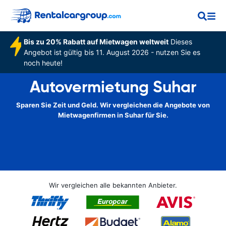
Bis zu 20% Rabatt auf Mietwagen weltweit
Dieses
Angebot ist gültig bis 11. August 2026 - nutzen Sie es
noch heute!
Autovermietung Suhar
Sparen Sie Zeit und Geld. Wir vergleichen die Angebote von
Mietwagenfirmen in Suhar für Sie.
Wir vergleichen alle bekannten Anbieter.