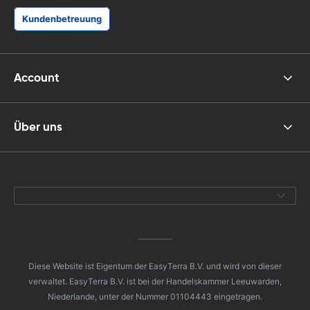
Kundenbetreuung
Account
Über uns
Diese Website ist Eigentum der EasyTerra B.V. und wird von dieser
verwaltet. EasyTerra B.V. ist bei der Handelskammer Leeuwarden,
Niederlande, unter der Nummer 01104443 eingetragen.