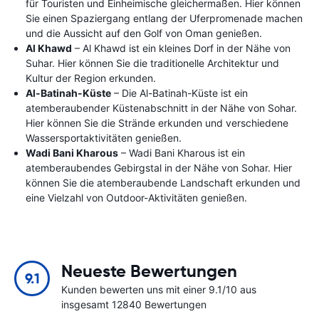
für Touristen und Einheimische gleichermaßen. Hier können
Sie einen Spaziergang entlang der Uferpromenade machen
und die Aussicht auf den Golf von Oman genießen.
Al Khawd
– Al Khawd ist ein kleines Dorf in der Nähe von
Suhar. Hier können Sie die traditionelle Architektur und
Kultur der Region erkunden.
Al-Batinah-Küste
– Die Al-Batinah-Küste ist ein
atemberaubender Küstenabschnitt in der Nähe von Sohar.
Hier können Sie die Strände erkunden und verschiedene
Wassersportaktivitäten genießen.
Wadi Bani Kharous
– Wadi Bani Kharous ist ein
atemberaubendes Gebirgstal in der Nähe von Sohar. Hier
können Sie die atemberaubende Landschaft erkunden und
eine Vielzahl von Outdoor-Aktivitäten genießen.
Neueste Bewertungen
9.1
Kunden bewerten uns mit einer 9.1/10 aus
insgesamt 12840 Bewertungen