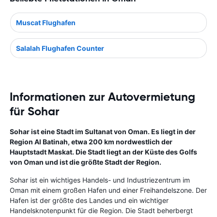
Muscat Flughafen
Salalah Flughafen Counter
Informationen zur Autovermietung
für Sohar
Sohar ist eine Stadt im Sultanat von Oman. Es liegt in der
Region Al Batinah, etwa 200 km nordwestlich der
Hauptstadt Maskat. Die Stadt liegt an der Küste des Golfs
von Oman und ist die größte Stadt der Region.
Sohar ist ein wichtiges Handels- und Industriezentrum im
Oman mit einem großen Hafen und einer Freihandelszone. Der
Hafen ist der größte des Landes und ein wichtiger
Handelsknotenpunkt für die Region. Die Stadt beherbergt