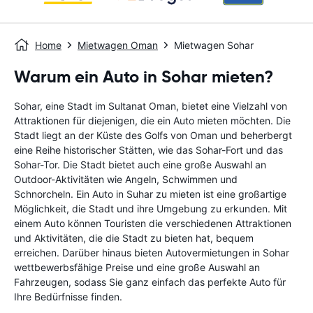
Home
Mietwagen Oman
Mietwagen Sohar
Warum ein Auto in Sohar mieten?
Sohar, eine Stadt im Sultanat Oman, bietet eine Vielzahl von
Attraktionen für diejenigen, die ein Auto mieten möchten. Die
Stadt liegt an der Küste des Golfs von Oman und beherbergt
eine Reihe historischer Stätten, wie das Sohar-Fort und das
Sohar-Tor. Die Stadt bietet auch eine große Auswahl an
Outdoor-Aktivitäten wie Angeln, Schwimmen und
Schnorcheln. Ein Auto in Suhar zu mieten ist eine großartige
Möglichkeit, die Stadt und ihre Umgebung zu erkunden. Mit
einem Auto können Touristen die verschiedenen Attraktionen
und Aktivitäten, die die Stadt zu bieten hat, bequem
erreichen. Darüber hinaus bieten Autovermietungen in Sohar
wettbewerbsfähige Preise und eine große Auswahl an
Fahrzeugen, sodass Sie ganz einfach das perfekte Auto für
Ihre Bedürfnisse finden.