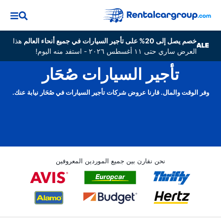
خصم يصل إلى 20% على تأجير السيارات في جميع أنحاء العالم
هذا
العرض ساري حتى ١١ أغسطس ٢٠٢٦ - استفد منه اليوم!
تأجير السيارات صُحَار
وفر الوقت والمال. قارنا عروض شركات تأجير السيارات في صُحَار نيابة عنك.
نحن نقارن بين جميع الموردين المعروفين