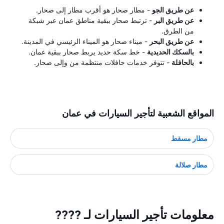
عن طريق الجو
- مطار صحار هو أقرب مطار إلى صحار.
عن طريق البر
- ترتبط صحار ببقية مناطق عمان عبر شبكة
من الطرق.
عن طريق البحر
- ميناء صحار هو الميناء الرئيسي في المدينة.
بالسكك الحديدية
- خط سكة حديد يربط صحار ببقية عمان.
بالحافلة
- تتوفر خدمات حافلات منتظمة من وإلى صحار.
المواقع الشعبية لتأجير السيارات في عمان
مطار مسقط
مطار صلالة
معلومات تأجير السيارات لـ ????