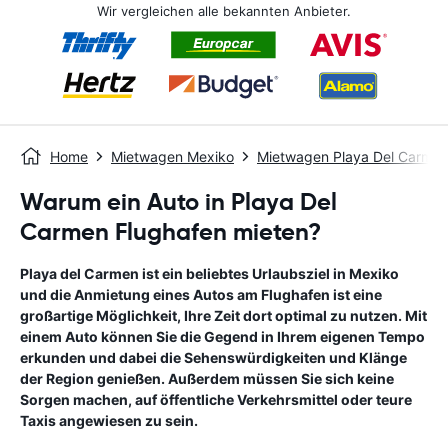
Wir vergleichen alle bekannten Anbieter.
Home
Mietwagen Mexiko
Mietwagen Playa Del Carme
Warum ein Auto in Playa Del
Carmen Flughafen mieten?
Playa del Carmen ist ein beliebtes Urlaubsziel in Mexiko
und die Anmietung eines Autos am Flughafen ist eine
großartige Möglichkeit, Ihre Zeit dort optimal zu nutzen. Mit
einem Auto können Sie die Gegend in Ihrem eigenen Tempo
erkunden und dabei die Sehenswürdigkeiten und Klänge
der Region genießen. Außerdem müssen Sie sich keine
Sorgen machen, auf öffentliche Verkehrsmittel oder teure
Taxis angewiesen zu sein.