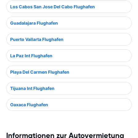
Los Cabos San Jose Del Cabo Flughafen
Guadalajara Flughafen
Puerto Vallarta Flughafen
La Paz Int Flughafen
Playa Del Carmen Flughafen
Tijuana Int Flughafen
Oaxaca Flughafen
Informationen zur Autovermietung