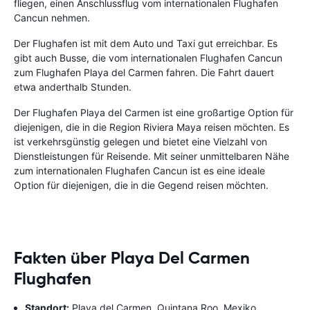
fliegen, einen Anschlussflug vom internationalen Flughafen
Cancun nehmen.
Der Flughafen ist mit dem Auto und Taxi gut erreichbar. Es
gibt auch Busse, die vom internationalen Flughafen Cancun
zum Flughafen Playa del Carmen fahren. Die Fahrt dauert
etwa anderthalb Stunden.
Der Flughafen Playa del Carmen ist eine großartige Option für
diejenigen, die in die Region Riviera Maya reisen möchten. Es
ist verkehrsgünstig gelegen und bietet eine Vielzahl von
Dienstleistungen für Reisende. Mit seiner unmittelbaren Nähe
zum internationalen Flughafen Cancun ist es eine ideale
Option für diejenigen, die in die Gegend reisen möchten.
Fakten über Playa Del Carmen
Flughafen
Standort:
Playa del Carmen, Quintana Roo, Mexiko