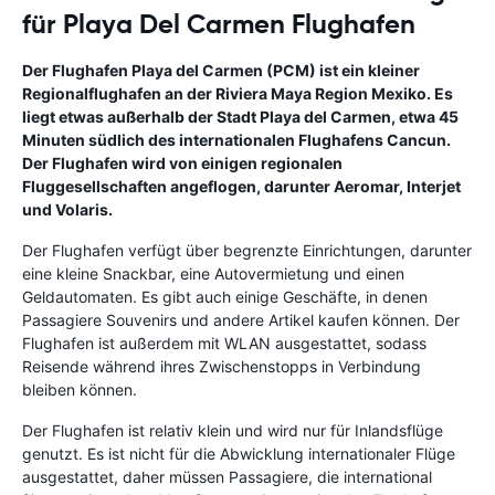
für Playa Del Carmen Flughafen
Der Flughafen Playa del Carmen (PCM) ist ein kleiner
Regionalflughafen an der Riviera Maya Region Mexiko. Es
liegt etwas außerhalb der Stadt Playa del Carmen, etwa 45
Minuten südlich des internationalen Flughafens Cancun.
Der Flughafen wird von einigen regionalen
Fluggesellschaften angeflogen, darunter Aeromar, Interjet
und Volaris.
Der Flughafen verfügt über begrenzte Einrichtungen, darunter
eine kleine Snackbar, eine Autovermietung und einen
Geldautomaten. Es gibt auch einige Geschäfte, in denen
Passagiere Souvenirs und andere Artikel kaufen können. Der
Flughafen ist außerdem mit WLAN ausgestattet, sodass
Reisende während ihres Zwischenstopps in Verbindung
bleiben können.
Der Flughafen ist relativ klein und wird nur für Inlandsflüge
genutzt. Es ist nicht für die Abwicklung internationaler Flüge
ausgestattet, daher müssen Passagiere, die international