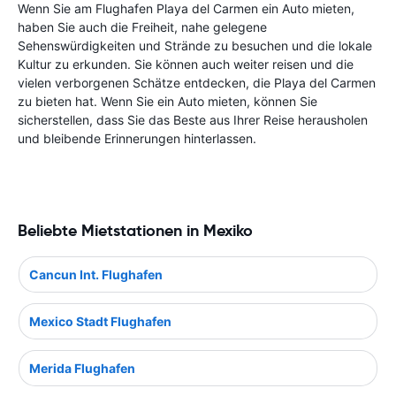
Wenn Sie am Flughafen Playa del Carmen ein Auto mieten,
haben Sie auch die Freiheit, nahe gelegene
Sehenswürdigkeiten und Strände zu besuchen und die lokale
Kultur zu erkunden. Sie können auch weiter reisen und die
vielen verborgenen Schätze entdecken, die Playa del Carmen
zu bieten hat. Wenn Sie ein Auto mieten, können Sie
sicherstellen, dass Sie das Beste aus Ihrer Reise herausholen
und bleibende Erinnerungen hinterlassen.
Beliebte Mietstationen in Mexiko
Cancun Int. Flughafen
Mexico Stadt Flughafen
Merida Flughafen