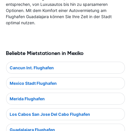
entsprechen, von Luxusautos bis hin zu sparsameren
Optionen. Mit dem Komfort einer Autovermietung am
Flughafen Guadalajara können Sie Ihre Zeit in der Stadt
optimal nutzen.
Beliebte Mietstationen in Mexiko
Cancun Int. Flughafen
Mexico Stadt Flughafen
Merida Flughafen
Los Cabos San Jose Del Cabo Flughafen
Guadalajara Flughafen