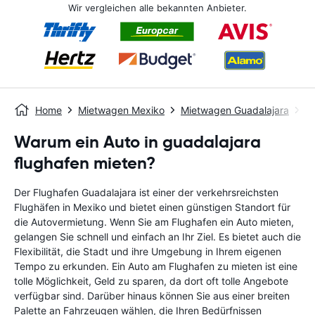
Wir vergleichen alle bekannten Anbieter.
Home
Mietwagen Mexiko
Mietwagen Guadalajara
Gu
Warum ein Auto in guadalajara
flughafen mieten?
Der Flughafen Guadalajara ist einer der verkehrsreichsten
Flughäfen in Mexiko und bietet einen günstigen Standort für
die Autovermietung. Wenn Sie am Flughafen ein Auto mieten,
gelangen Sie schnell und einfach an Ihr Ziel. Es bietet auch die
Flexibilität, die Stadt und ihre Umgebung in Ihrem eigenen
Tempo zu erkunden. Ein Auto am Flughafen zu mieten ist eine
tolle Möglichkeit, Geld zu sparen, da dort oft tolle Angebote
verfügbar sind. Darüber hinaus können Sie aus einer breiten
Palette an Fahrzeugen wählen, die Ihren Bedürfnissen