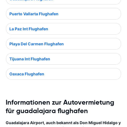
Puerto Vallarta Flughafen
La Paz Int Flughafen
Playa Del Carmen Flughafen
Tijuana Int Flughafen
Oaxaca Flughafen
Informationen zur Autovermietung
für guadalajara flughafen
Guadalajara Airport, auch bekannt als Don Miguel Hidalgo y