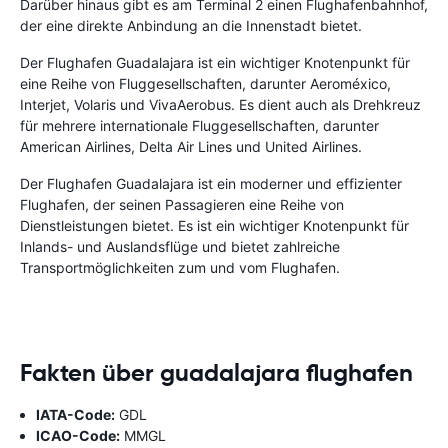
Darüber hinaus gibt es am Terminal 2 einen Flughafenbahnhof,
der eine direkte Anbindung an die Innenstadt bietet.
Der Flughafen Guadalajara ist ein wichtiger Knotenpunkt für
eine Reihe von Fluggesellschaften, darunter Aeroméxico,
Interjet, Volaris und VivaAerobus. Es dient auch als Drehkreuz
für mehrere internationale Fluggesellschaften, darunter
American Airlines, Delta Air Lines und United Airlines.
Der Flughafen Guadalajara ist ein moderner und effizienter
Flughafen, der seinen Passagieren eine Reihe von
Dienstleistungen bietet. Es ist ein wichtiger Knotenpunkt für
Inlands- und Auslandsflüge und bietet zahlreiche
Transportmöglichkeiten zum und vom Flughafen.
Fakten über guadalajara flughafen
IATA-Code:
GDL
ICAO-Code:
MMGL