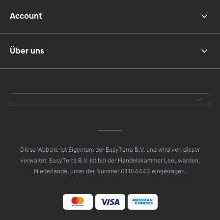
Account
Über uns
Diese Website ist Eigentum der EasyTerra B.V. und wird von dieser
verwaltet. EasyTerra B.V. ist bei der Handelskammer Leeuwarden,
Niederlande, unter der Nummer 01104443 eingetragen.