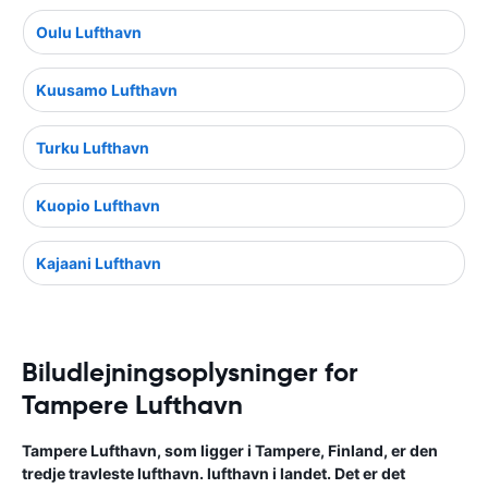
Oulu Lufthavn
Kuusamo Lufthavn
Turku Lufthavn
Kuopio Lufthavn
Kajaani Lufthavn
Biludlejningsoplysninger for
Tampere Lufthavn
Tampere Lufthavn, som ligger i Tampere, Finland, er den
tredje travleste lufthavn. lufthavn i landet. Det er det