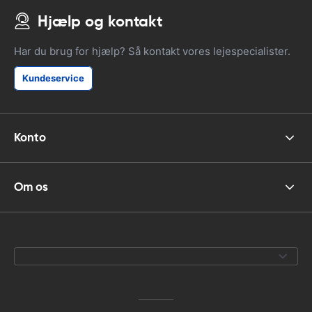
Hjælp og kontakt
Har du brug for hjælp? Så kontakt vores lejespecialister.
Kundeservice
Konto
Om os