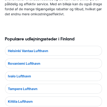
pålidelig og effektiv service. Med en billeje kan du også drage
fordel af de mange tilgængelige rabatter og tilbud, hvilket gør
det endnu mere omkostningseffektivt.
Populære udlejningssteder i Finland
Helsinki Vantaa Lufthavn
Rovaniemi Lufthavn
Ivalo Lufthavn
Tampere Lufthavn
Kittila Lufthavn