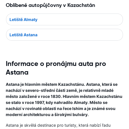
Oblíbené autopůjčovny v Kazachstán
Letiště Almaty
Letiště Astana
Informace o pronájmu auta pro
Astana
Astana je hlavním městem Kazachstánu. Astana, která se
nachází v severo-střední části země, je relativně mladé
město založené v roce 1830. Hlavním městem Kazachstánu
se stalo v roce 1997, kdy nahradilo Almaty. Město se
nachází v rovinaté oblasti na řece Ishim a je známé svou
moderní architekturou a širokými bulváry.
Astana je skvělá destinace pro turisty, která nabízí řadu