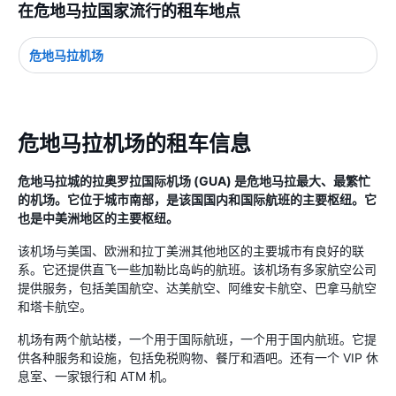
在危地马拉国家流行的租车地点
危地马拉机场
危地马拉机场的租车信息
危地马拉城的拉奥罗拉国际机场 (GUA) 是危地马拉最大、最繁忙
的机场。它位于城市南部，是该国国内和国际航班的主要枢纽。它
也是中美洲地区的主要枢纽。
该机场与美国、欧洲和拉丁美洲其他地区的主要城市有良好的联
系。它还提供直飞一些加勒比岛屿的航班。该机场有多家航空公司
提供服务，包括美国航空、达美航空、阿维安卡航空、巴拿马航空
和塔卡航空。
机场有两个航站楼，一个用于国际航班，一个用于国内航班。它提
供各种服务和设施，包括免税购物、餐厅和酒吧。还有一个 VIP 休
息室、一家银行和 ATM 机。