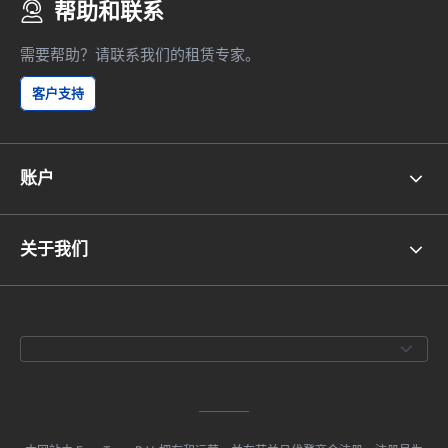
帮助和联系
需要帮助？请联系我们的租赁专家。
客户支持
账户
关于我们