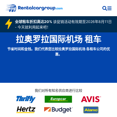
全球租车折扣高达20%
该促销活动有效期至2026年8月11日
- 今天就利用起来吧！
拉奥罗拉国际机场 租车
节省时间和金钱。我们代表您比较拉奥罗拉国际机场 各租车公司的优
惠。
我们对所有知名供应商进行比较