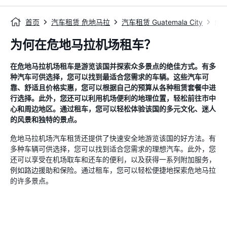
首页
汽车租赁 危地马拉
汽车租赁 Guatemala City
危
为何在危地马拉机场租车？
在危地马拉机场租车是游览该国并探索众多景点的绝佳方式。有多
种汽车可供选择，您可以找到最适合您需求的车辆。这些汽车可
靠、舒适且价格实惠，您可以根据自己的预算从各种租赁套餐中进
行选择。此外，您还可以利用机场便利的地理位置，轻松前往市中
心和周边地区。通过租车，您可以轻松体验该国的多元文化、迷人
的风景和独特的景点。
危地马拉机场汽车租赁还提供了快速安全地游览该国的好方法。有
多种车辆可供选择，您可以找到适合您需求的理想汽车。此外，您
还可以享受在机场取车和还车的便利，以及获得一系列附加服务，
例如路边援助和保险。通过租车，您可以轻松便捷地探索危地马拉
的许多景点。