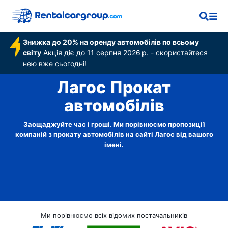
Знижка до 20% на оренду автомобілів по всьому
світу
Акція діє до 11 серпня 2026 р. - скористайтеся
нею вже сьогодні!
Лагос Прокат
автомобілів
Заощаджуйте час і гроші. Ми порівнюємо пропозиції
компаній з прокату автомобілів на сайті Лагос від вашого
імені.
Ми порівнюємо всіх відомих постачальників