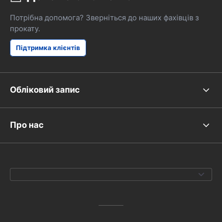
Потрібна допомога? Зверніться до наших фахівців з
прокату.
Підтримка клієнтів
Обліковий запис
Про нас