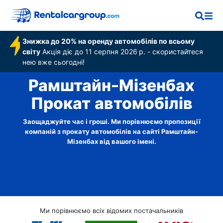
Знижка до 20% на оренду автомобілів по всьому
світу
Акція діє до 11 серпня 2026 р. - скористайтеся
нею вже сьогодні!
Рамштайн-Мізенбах
Прокат автомобілів
Заощаджуйте час і гроші. Ми порівнюємо пропозиції
компаній з прокату автомобілів на сайті Рамштайн-
Мізенбах від вашого імені.
Ми порівнюємо всіх відомих постачальників