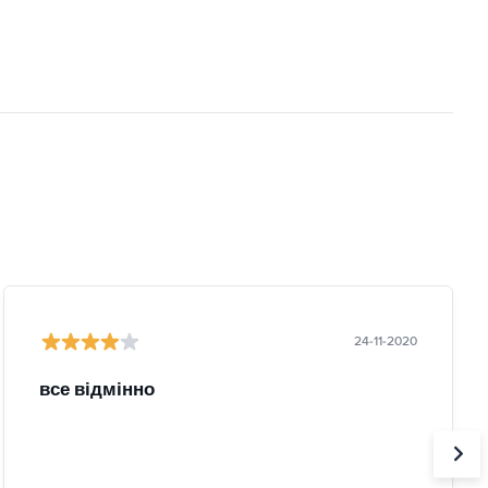
24-11-2020
все відмінно