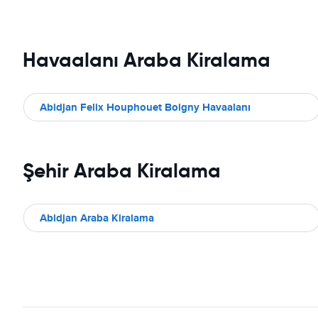
Havaalanı Araba Kiralama
Abidjan Felix Houphouet Boigny Havaalanı
Şehir Araba Kiralama
Abidjan Araba Kiralama