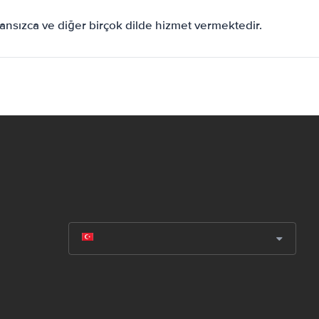
ansızca ve diğer birçok dilde hizmet vermektedir.