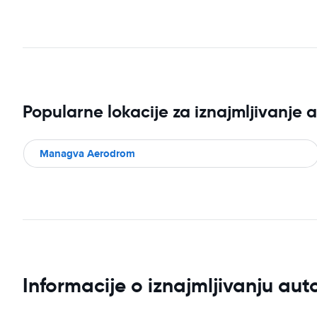
Popularne lokacije za iznajmljivanje 
Managva Aerodrom
Informacije o iznajmljivanju a