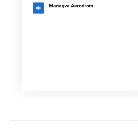
Managva Aerodrom