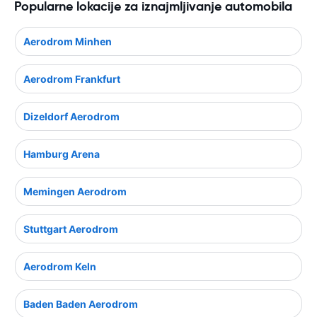
Popularne lokacije za iznajmljivanje automobila
Aerodrom Minhen
Aerodrom Frankfurt
Dizeldorf Aerodrom
Hamburg Arena
Memingen Aerodrom
Stuttgart Aerodrom
Aerodrom Keln
Baden Baden Aerodrom