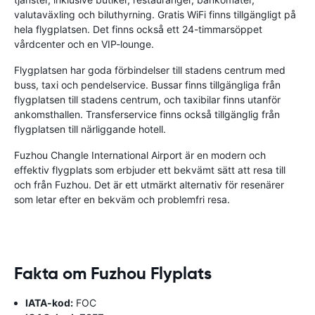
valutaväxling och biluthyrning. Gratis WiFi finns tillgängligt på
hela flygplatsen. Det finns också ett 24-timmarsöppet
vårdcenter och en VIP-lounge.
Flygplatsen har goda förbindelser till stadens centrum med
buss, taxi och pendelservice. Bussar finns tillgängliga från
flygplatsen till stadens centrum, och taxibilar finns utanför
ankomsthallen. Transferservice finns också tillgänglig från
flygplatsen till närliggande hotell.
Fuzhou Changle International Airport är en modern och
effektiv flygplats som erbjuder ett bekvämt sätt att resa till
och från Fuzhou. Det är ett utmärkt alternativ för resenärer
som letar efter en bekväm och problemfri resa.
Fakta om Fuzhou Flyplats
IATA-kod:
FOC