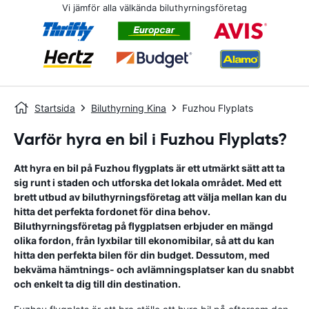
Vi jämför alla välkända biluthyrningsföretag
Startsida
Biluthyrning Kina
Fuzhou Flyplats
Varför hyra en bil i Fuzhou Flyplats?
Att hyra en bil på Fuzhou flygplats är ett utmärkt sätt att ta
sig runt i staden och utforska det lokala området. Med ett
brett utbud av biluthyrningsföretag att välja mellan kan du
hitta det perfekta fordonet för dina behov.
Biluthyrningsföretag på flygplatsen erbjuder en mängd
olika fordon, från lyxbilar till ekonomibilar, så att du kan
hitta den perfekta bilen för din budget. Dessutom, med
bekväma hämtnings- och avlämningsplatser kan du snabbt
och enkelt ta dig till din destination.