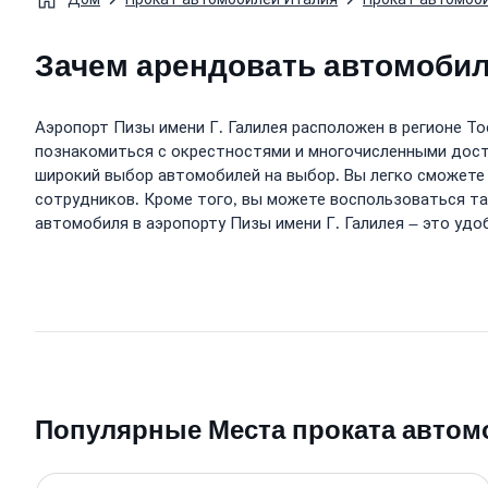
Зачем арендовать автомобиль 
Аэропорт Пизы имени Г. Галилея расположен в регионе Т
познакомиться с окрестностями и многочисленными дост
широкий выбор автомобилей на выбор. Вы легко сможете
сотрудников. Кроме того, вы можете воспользоваться та
автомобиля в аэропорту Пизы имени Г. Галилея – это уд
Популярные Места проката автом