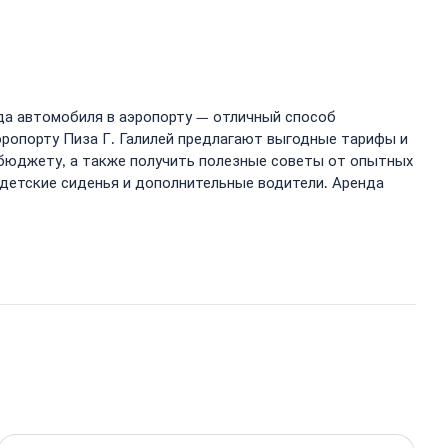
нда автомобиля в аэропорту — отличный способ
ропорту Пиза Г. Галилей предлагают выгодные тарифы и
бюджету, а также получить полезные советы от опытных
 детские сиденья и дополнительные водители. Аренда