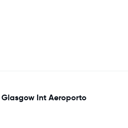
s Glasgow Int Aeroporto