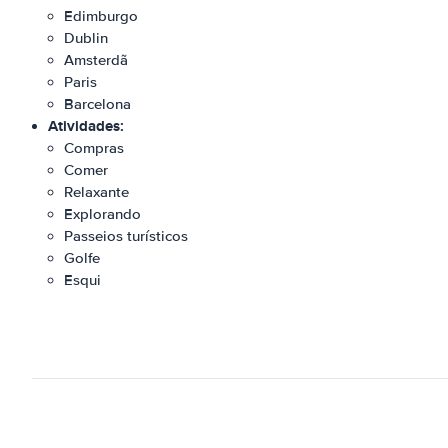
Edimburgo
Dublin
Amsterdã
Paris
Barcelona
Atividades:
Compras
Comer
Relaxante
Explorando
Passeios turísticos
Golfe
Esqui