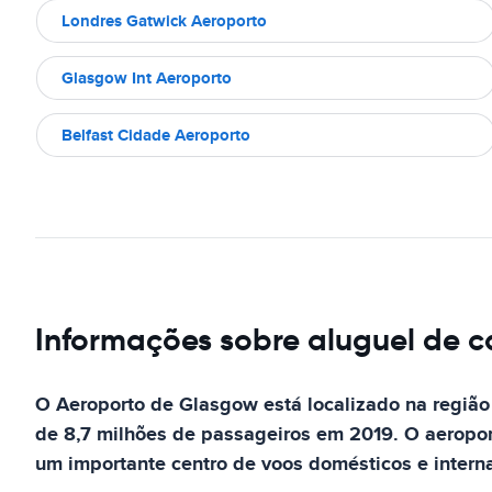
Londres Gatwick Aeroporto
Glasgow Int Aeroporto
Belfast Cidade Aeroporto
Informações sobre aluguel de c
O Aeroporto de Glasgow está localizado na regiã
de 8,7 milhões de passageiros em 2019. O aeroport
um importante centro de voos domésticos e interna