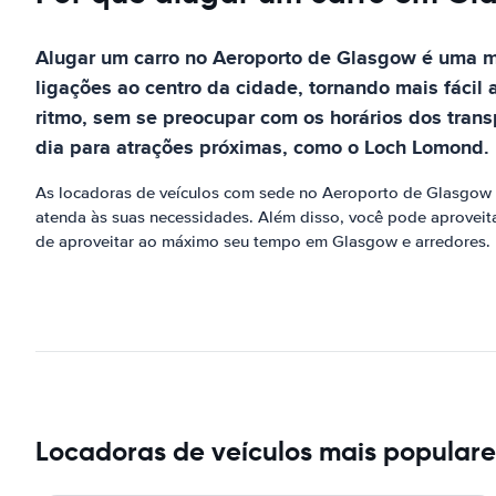
Alugar um carro no Aeroporto de Glasgow é uma m
ligações ao centro da cidade, tornando mais fácil
ritmo, sem se preocupar com os horários dos tran
dia para atrações próximas, como o Loch Lomond.
As locadoras de veículos com sede no Aeroporto de Glasgow o
atenda às suas necessidades. Além disso, você pode aproveita
de aproveitar ao máximo seu tempo em Glasgow e arredores.
Locadoras de veículos mais populare