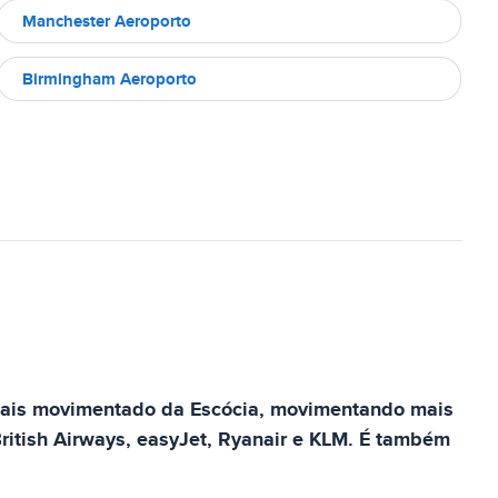
Manchester Aeroporto
Birmingham Aeroporto
 mais movimentado da Escócia, movimentando mais
ritish Airways, easyJet, Ryanair e KLM. É também