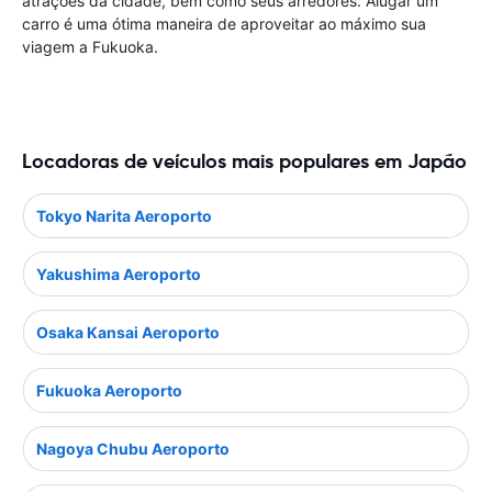
atrações da cidade, bem como seus arredores. Alugar um
carro é uma ótima maneira de aproveitar ao máximo sua
viagem a Fukuoka.
Locadoras de veículos mais populares em Japão
Tokyo Narita Aeroporto
Yakushima Aeroporto
Osaka Kansai Aeroporto
Fukuoka Aeroporto
Nagoya Chubu Aeroporto