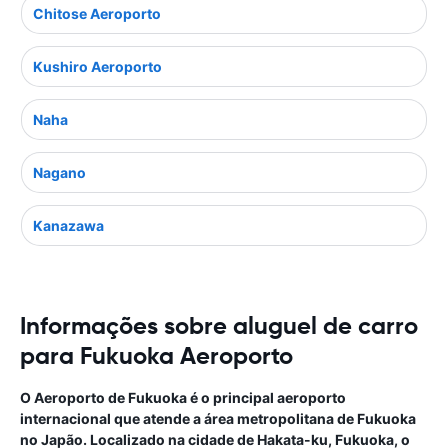
Chitose Aeroporto
Kushiro Aeroporto
Naha
Nagano
Kanazawa
Informações sobre aluguel de carro
para Fukuoka Aeroporto
O Aeroporto de Fukuoka é o principal aeroporto
internacional que atende a área metropolitana de Fukuoka
no Japão. Localizado na cidade de Hakata-ku, Fukuoka, o