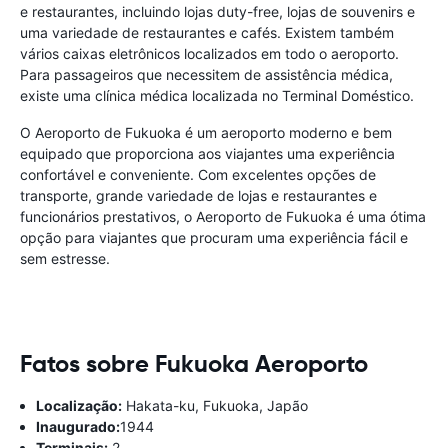
e restaurantes, incluindo lojas duty-free, lojas de souvenirs e
uma variedade de restaurantes e cafés. Existem também
vários caixas eletrônicos localizados em todo o aeroporto.
Para passageiros que necessitem de assistência médica,
existe uma clínica médica localizada no Terminal Doméstico.
O Aeroporto de Fukuoka é um aeroporto moderno e bem
equipado que proporciona aos viajantes uma experiência
confortável e conveniente. Com excelentes opções de
transporte, grande variedade de lojas e restaurantes e
funcionários prestativos, o Aeroporto de Fukuoka é uma ótima
opção para viajantes que procuram uma experiência fácil e
sem estresse.
Fatos sobre Fukuoka Aeroporto
Localização:
Hakata-ku, Fukuoka, Japão
Inaugurado:
1944
Terminais:
2