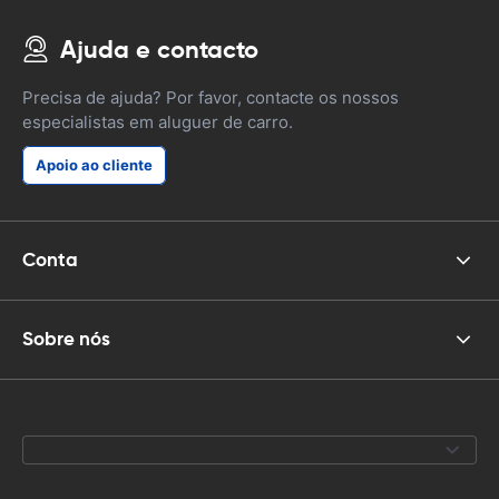
Ajuda e contacto
Precisa de ajuda? Por favor, contacte os nossos
especialistas em aluguer de carro.
Apoio ao cliente
Conta
Sobre nós