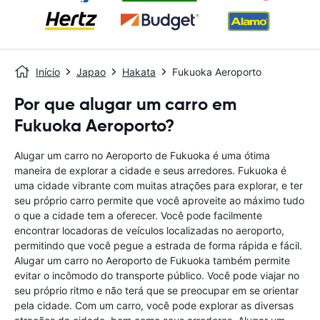
Início
Japao
Hakata
Fukuoka Aeroporto
Por que alugar um carro em
Fukuoka Aeroporto?
Alugar um carro no Aeroporto de Fukuoka é uma ótima
maneira de explorar a cidade e seus arredores. Fukuoka é
uma cidade vibrante com muitas atrações para explorar, e ter
seu próprio carro permite que você aproveite ao máximo tudo
o que a cidade tem a oferecer. Você pode facilmente
encontrar locadoras de veículos localizadas no aeroporto,
permitindo que você pegue a estrada de forma rápida e fácil.
Alugar um carro no Aeroporto de Fukuoka também permite
evitar o incômodo do transporte público. Você pode viajar no
seu próprio ritmo e não terá que se preocupar em se orientar
pela cidade. Com um carro, você pode explorar as diversas