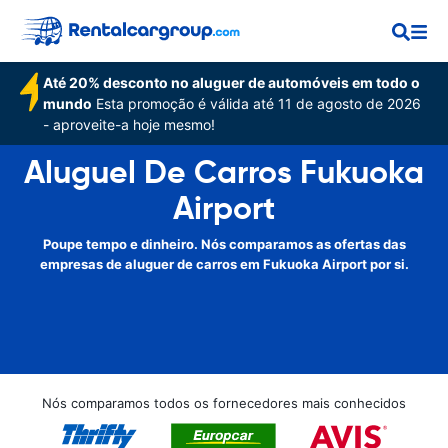
Até 20% desconto no aluguer de automóveis em todo o
mundo
Esta promoção é válida até 11 de agosto de 2026
- aproveite-a hoje mesmo!
Aluguel De Carros Fukuoka
Airport
Poupe tempo e dinheiro. Nós comparamos as ofertas das
empresas de aluguer de carros em Fukuoka Airport por si.
Nós comparamos todos os fornecedores mais conhecidos