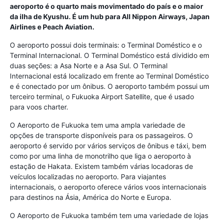
aeroporto é o quarto mais movimentado do país e o maior
da ilha de Kyushu. É um hub para All Nippon Airways, Japan
Airlines e Peach Aviation.
O aeroporto possui dois terminais: o Terminal Doméstico e o
Terminal Internacional. O Terminal Doméstico está dividido em
duas seções: a Asa Norte e a Asa Sul. O Terminal
Internacional está localizado em frente ao Terminal Doméstico
e é conectado por um ônibus. O aeroporto também possui um
terceiro terminal, o Fukuoka Airport Satellite, que é usado
para voos charter.
O Aeroporto de Fukuoka tem uma ampla variedade de
opções de transporte disponíveis para os passageiros. O
aeroporto é servido por vários serviços de ônibus e táxi, bem
como por uma linha de monotrilho que liga o aeroporto à
estação de Hakata. Existem também várias locadoras de
veículos localizadas no aeroporto. Para viajantes
internacionais, o aeroporto oferece vários voos internacionais
para destinos na Ásia, América do Norte e Europa.
O Aeroporto de Fukuoka também tem uma variedade de lojas