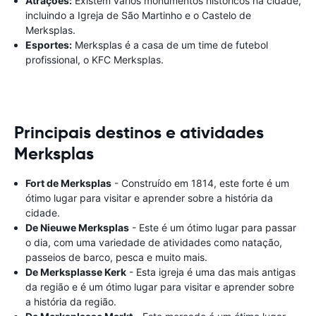
Atrações:
Existem vários monumentos históricos na cidade,
incluindo a Igreja de São Martinho e o Castelo de
Merksplas.
Esportes:
Merksplas é a casa de um time de futebol
profissional, o KFC Merksplas.
Principais destinos e atividades
Merksplas
Fort de Merksplas
- Construído em 1814, este forte é um
ótimo lugar para visitar e aprender sobre a história da
cidade.
De Nieuwe Merksplas
- Este é um ótimo lugar para passar
o dia, com uma variedade de atividades como natação,
passeios de barco, pesca e muito mais.
De Merksplasse Kerk
- Esta igreja é uma das mais antigas
da região e é um ótimo lugar para visitar e aprender sobre
a história da região.