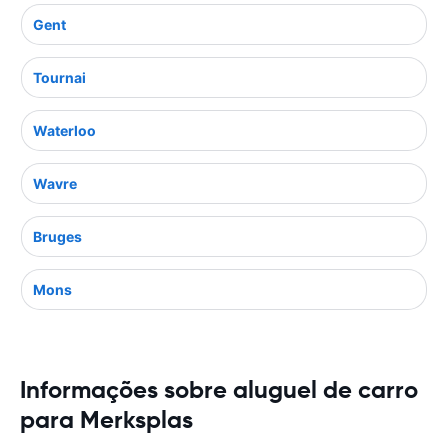
Gent
Tournai
Waterloo
Wavre
Bruges
Mons
Informações sobre aluguel de carro
para Merksplas