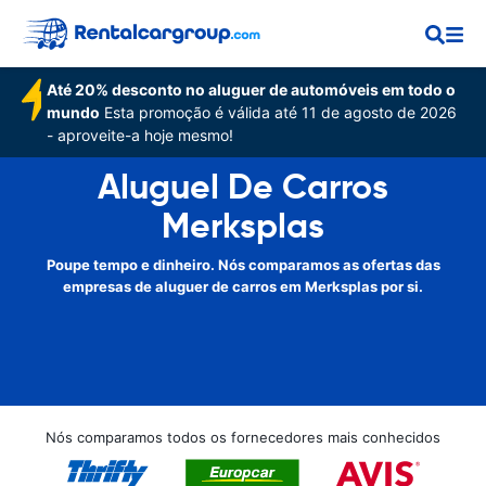
Até 20% desconto no aluguer de automóveis em todo o
mundo
Esta promoção é válida até 11 de agosto de 2026
- aproveite-a hoje mesmo!
Aluguel De Carros
Merksplas
Poupe tempo e dinheiro. Nós comparamos as ofertas das
empresas de aluguer de carros em Merksplas por si.
Nós comparamos todos os fornecedores mais conhecidos