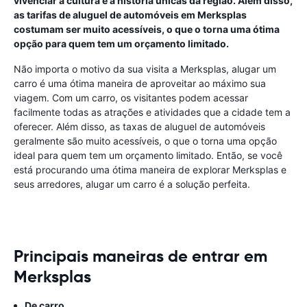
vivenciar a cultura e a história únicas da região. Além disso,
as tarifas de aluguel de automóveis em Merksplas
costumam ser muito acessíveis, o que o torna uma ótima
opção para quem tem um orçamento limitado.
Não importa o motivo da sua visita a Merksplas, alugar um
carro é uma ótima maneira de aproveitar ao máximo sua
viagem. Com um carro, os visitantes podem acessar
facilmente todas as atrações e atividades que a cidade tem a
oferecer. Além disso, as taxas de aluguel de automóveis
geralmente são muito acessíveis, o que o torna uma opção
ideal para quem tem um orçamento limitado. Então, se você
está procurando uma ótima maneira de explorar Merksplas e
seus arredores, alugar um carro é a solução perfeita.
Principais maneiras de entrar em
Merksplas
De carro