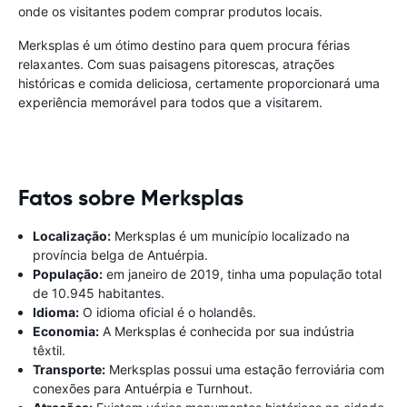
onde os visitantes podem comprar produtos locais.
Merksplas é um ótimo destino para quem procura férias
relaxantes. Com suas paisagens pitorescas, atrações
históricas e comida deliciosa, certamente proporcionará uma
experiência memorável para todos que a visitarem.
Fatos sobre Merksplas
Localização:
Merksplas é um município localizado na
província belga de Antuérpia.
População:
em janeiro de 2019, tinha uma população total
de 10.945 habitantes.
Idioma:
O idioma oficial é o holandês.
Economia:
A Merksplas é conhecida por sua indústria
têxtil.
Transporte:
Merksplas possui uma estação ferroviária com
conexões para Antuérpia e Turnhout.