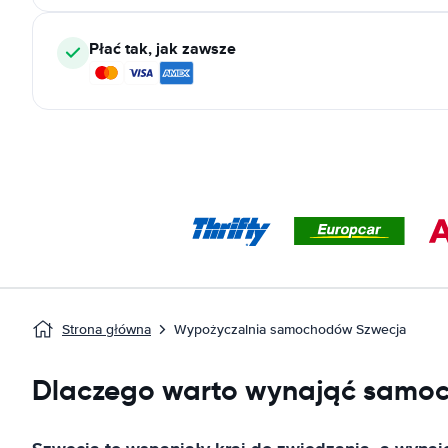
Płać tak, jak zawsze
Strona główna
Wypożyczalnia samochodów Szwecja
Dlaczego warto wynająć samo