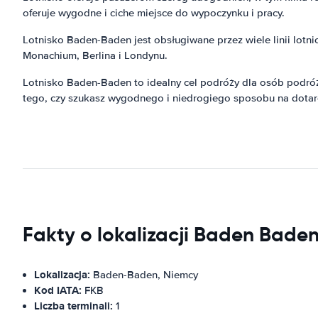
oferuje wygodne i ciche miejsce do wypoczynku i pracy.
Lotnisko Baden-Baden jest obsługiwane przez wiele linii lotnic
Monachium, Berlina i Londynu.
Lotnisko Baden-Baden to idealny cel podróży dla osób podróż
tego, czy szukasz wygodnego i niedrogiego sposobu na dotarc
Fakty o lokalizacji Baden Baden
Lokalizacja:
Baden-Baden, Niemcy
Kod IATA:
FKB
Liczba terminali:
1