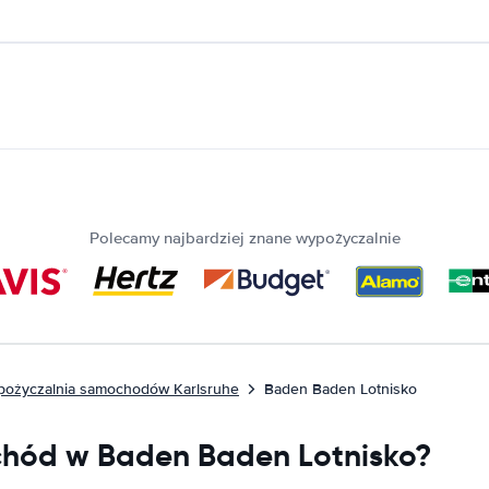
Polecamy najbardziej znane wypożyczalnie
ożyczalnia samochodów Karlsruhe
Baden Baden Lotnisko
hód w Baden Baden Lotnisko?