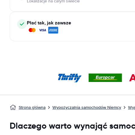
Lokalizacje na całym świecie
Płać tak, jak zawsze
Strona główna
Wypożyczalnia samochodów Niemcy
Wyp
Dlaczego warto wynająć samoc