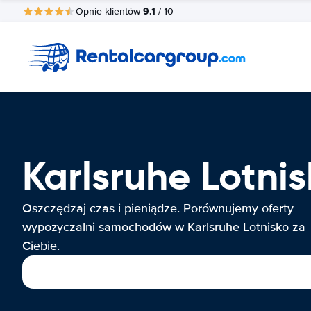
9.1
Opnie klientów
/ 10
Karlsruhe Lotn
Oszczędzaj czas i pieniądze. Porównujemy oferty
wypożyczalni samochodów w Karlsruhe Lotnisko za
Ciebie.