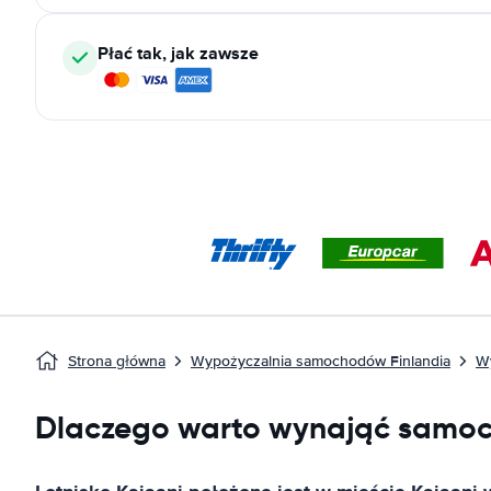
Płać tak, jak zawsze
Strona główna
Wypożyczalnia samochodów Finlandia
W
Dlaczego warto wynająć samoc