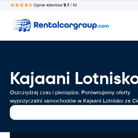
9.1
Opnie klientów
/ 10
Kajaani Lotnis
Oszczędzaj czas i pieniądze. Porównujemy oferty
wypożyczalni samochodów w Kajaani Lotnisko za Ci