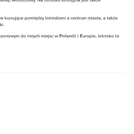
e kursujące pomiędzy lotniskiem a centrum miasta, a także
ki.
zonowym do innych miejsc w Finlandii i Europie, lotnisko to