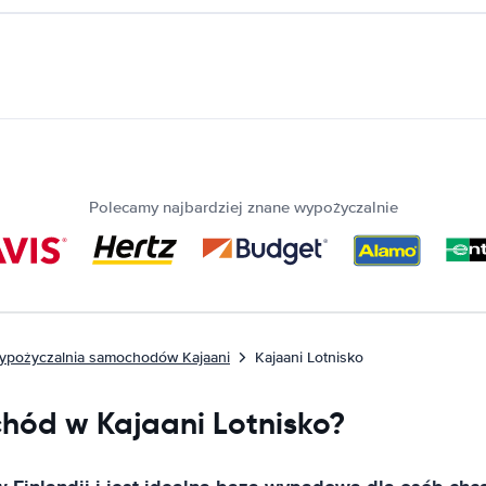
Polecamy najbardziej znane wypożyczalnie
ypożyczalnia samochodów Kajaani
Kajaani Lotnisko
hód w Kajaani Lotnisko?