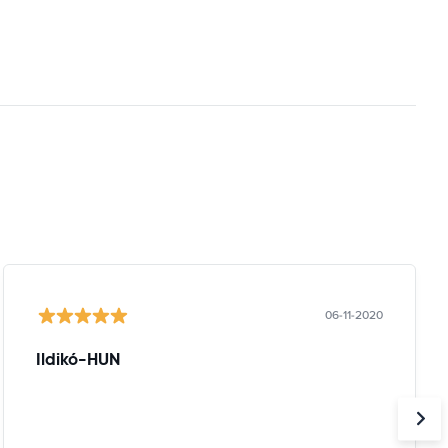
06-11-2020
Ildikó-HUN