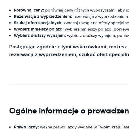
Porównaj ceny:
porównaj ceny różnych wypożyczalni, aby uz
Rezerwacja z wyprzedzeniem:
rezerwacja z wyprzedzeniem m
Szukaj ofert specjalnych:
zwracaj uwagę na oferty specjalne
Wybierz mniejszy pojazd:
wybierz mniejszy pojazd, poniewa
Wybierz dłuższy wynajem:
wybierz dłuższy wynajem, ponie
Postępując zgodnie z tymi wskazówkami, możesz 
rezerwacji z wyprzedzeniem, szukać ofert specjal
Ogólne informacje o prowadzen
Prawo jazdy:
ważne prawo jazdy wydane w Twoim kraju jest