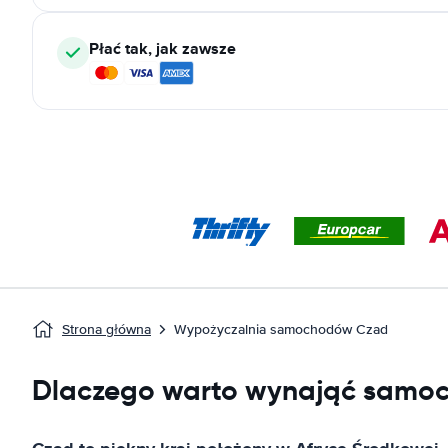
Płać tak, jak zawsze
Strona główna
Wypożyczalnia samochodów Czad
Dlaczego warto wynająć samo