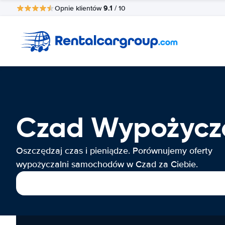
9.1
Opnie klientów
/ 10
Czad Wypożycz
Oszczędzaj czas i pieniądze. Porównujemy oferty
wypożyczalni samochodów w Czad za Ciebie.