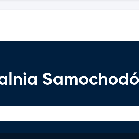
alnia Samochod