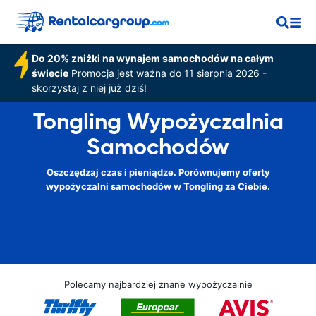
Do 20% zniżki na wynajem samochodów na całym
świecie
Promocja jest ważna do 11 sierpnia 2026 -
skorzystaj z niej już dziś!
Tongling Wypożyczalnia
Samochodów
Oszczędzaj czas i pieniądze. Porównujemy oferty
wypożyczalni samochodów w Tongling za Ciebie.
Polecamy najbardziej znane wypożyczalnie