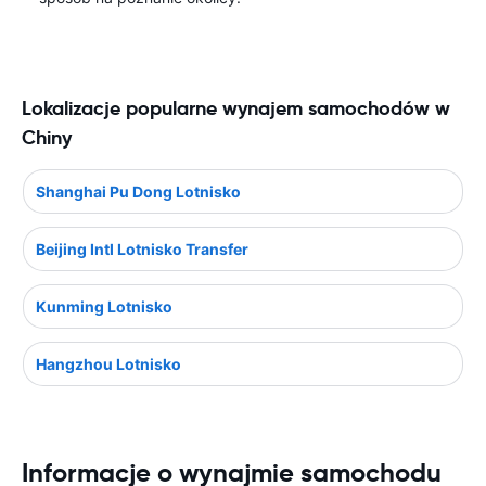
Lokalizacje popularne wynajem samochodów w
Chiny
Shanghai Pu Dong Lotnisko
Beijing Intl Lotnisko Transfer
Kunming Lotnisko
Hangzhou Lotnisko
Informacje o wynajmie samochodu