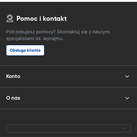
Pomoc i kontakt
Potrzebujesz pomocy? Skontaktuj się z naszymi
specjalistami ds. wynajmu.
Obsługa klienta
Konto
O nas