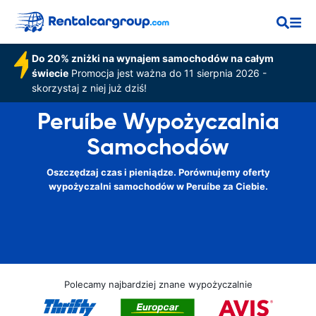
Do 20% zniżki na wynajem samochodów na całym
świecie
Promocja jest ważna do 11 sierpnia 2026 -
skorzystaj z niej już dziś!
Peruíbe Wypożyczalnia
Samochodów
Oszczędzaj czas i pieniądze. Porównujemy oferty
wypożyczalni samochodów w Peruíbe za Ciebie.
Polecamy najbardziej znane wypożyczalnie