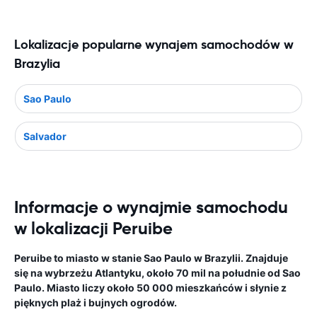
Lokalizacje popularne wynajem samochodów w
Brazylia
Sao Paulo
Salvador
Informacje o wynajmie samochodu
w lokalizacji Peruibe
Peruibe to miasto w stanie Sao Paulo w Brazylii. Znajduje
się na wybrzeżu Atlantyku, około 70 mil na południe od Sao
Paulo. Miasto liczy około 50 000 mieszkańców i słynie z
pięknych plaż i bujnych ogrodów.