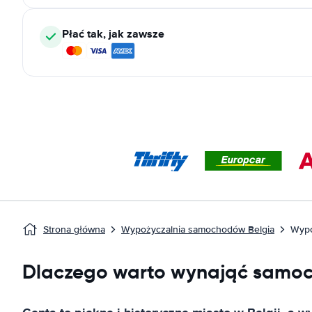
Płać tak, jak zawsze
Strona główna
Wypożyczalnia samochodów Belgia
Wypo
Dlaczego warto wynająć samo