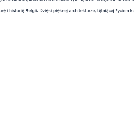
 i historię Belgii. Dzięki pięknej architekturze, tętniącej życiem 