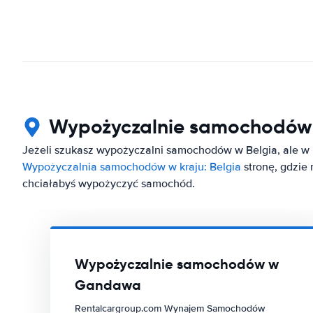
Wypożyczalnie samochodów
Jeżeli szukasz wypożyczalni samochodów w Belgia, ale w
Wypożyczalnia samochodów w kraju: Belgia
stronę, gdzie
chciałabyś wypożyczyć samochód.
Wypożyczalnie samochodów w
Gandawa
Rentalcargroup.com Wynajem Samochodów