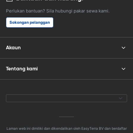
Perlukan bantuan? Sila hubungi pakar sewa kami.
Sokongan pelanggan
Akaun
Tentang kami
Laman web ini dimiliki dan dikendalikan oleh EasyTerra BV dan berdaftar