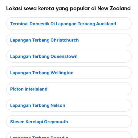
Lokasi sewa kereta yang popular di New Zealand
Terminal Domestik Di Lapangan Terbang Auckland
Lapangan Terbang Christchurch
Lapangan Terbang Queenstown
Lapangan Terbang Wellington
Picton Interisland
Lapangan Terbang Nelson
Stesen Keretapi Greymouth
Lapangan Terbang Dunedin