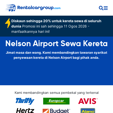
Diskaun sehingga 20% untuk kereta sewa di seluruh
dunia
Promosi ini sah sehingga 11 Ogos 2026 -
manfaatkannya hari ini!
Nelson Airport Sewa Kereta
Jimat masa dan wang. Kami membandingkan tawaran syarikat
penyewaan kereta di Nelson Airport bagi pihak anda.
Kami membandingkan semua pembekal yang terkenal