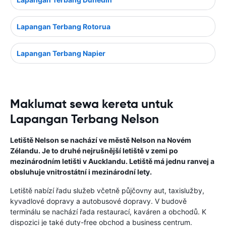
Lapangan Terbang Rotorua
Lapangan Terbang Napier
Maklumat sewa kereta untuk
Lapangan Terbang Nelson
Letiště Nelson se nachází ve městě Nelson na Novém
Zélandu. Je to druhé nejrušnější letiště v zemi po
mezinárodním letišti v Aucklandu. Letiště má jednu ranvej a
obsluhuje vnitrostátní i mezinárodní lety.
Letiště nabízí řadu služeb včetně půjčovny aut, taxislužby,
kyvadlové dopravy a autobusové dopravy. V budově
terminálu se nachází řada restaurací, kaváren a obchodů. K
dispozici je také duty-free obchod a business centrum.