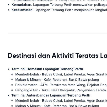
Kemudahan:
Lapangan Terbang Perth menawarkan pelbagai
Keselamatan:
Lapangan Terbang Perth menjalankan langka
Destinasi dan Aktiviti Teratas 
Terminal Domestik Lapangan Terbang Perth
Membeli-belah - Bebas Cukai, Label Pereka, Agen Surat
Makan & Minum - Kafe, Restoran, Bar & Bawa pulang
Perkhidmatan - ATM, Pertukaran Mata Wang, Pejabat Pos,
Pengangkutan - Teksi, Bas Ulang-alik, Penyewaan Keret
Terminal Antarabangsa Lapangan Terbang Perth
Membeli-belah - Bebas Cukai, Label Pereka, Agen Surat
Makan & Minum - Kafe, Restoran, Bar & Bawa pulang