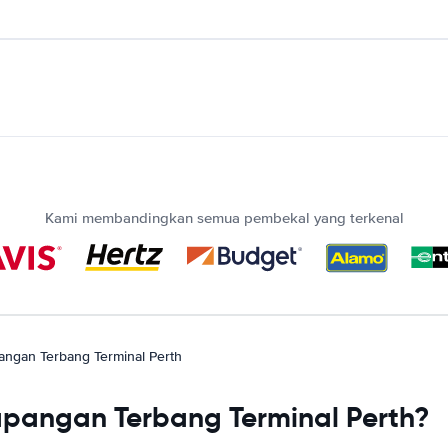
Kami membandingkan semua pembekal yang terkenal
angan Terbang Terminal Perth
pangan Terbang Terminal Perth?