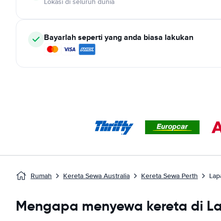
Lokasi di seluruh dunia
Bayarlah seperti yang anda biasa lakukan
Rumah
Kereta Sewa Australia
Kereta Sewa Perth
Lap
Mengapa menyewa kereta di La