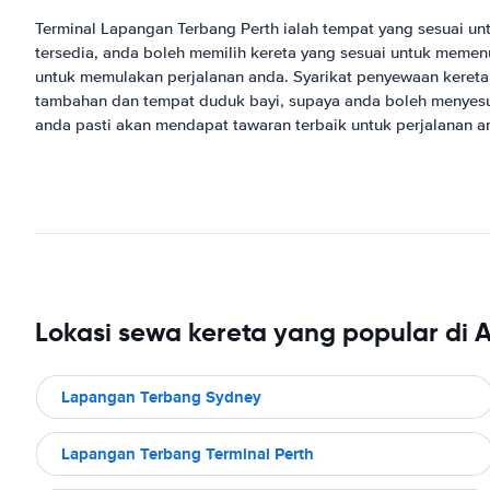
Terminal Lapangan Terbang Perth ialah tempat yang sesuai un
tersedia, anda boleh memilih kereta yang sesuai untuk meme
untuk memulakan perjalanan anda. Syarikat penyewaan kereta
tambahan dan tempat duduk bayi, supaya anda boleh menyesua
anda pasti akan mendapat tawaran terbaik untuk perjalanan a
Lokasi sewa kereta yang popular di A
Lapangan Terbang Sydney
Lapangan Terbang Terminal Perth