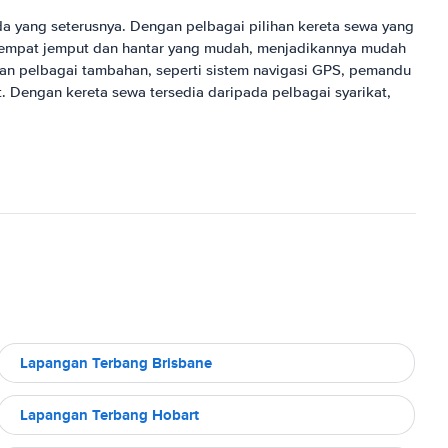
da yang seterusnya. Dengan pelbagai pilihan kereta sewa yang
 tempat jemput dan hantar yang mudah, menjadikannya mudah
dan pelbagai tambahan, seperti sistem navigasi GPS, pemandu
Dengan kereta sewa tersedia daripada pelbagai syarikat,
Lapangan Terbang Brisbane
Lapangan Terbang Hobart