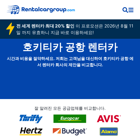
전 세계 렌터카 최대 20% 할인
이 프로모션은 2026년 8월 11
일 까지 유효하니 지금 바로 이용하세요!
호키티카 공항 렌터카
시간과 비용을 절약하세요. 저희는 고객님을 대신하여 호키티카 공항 에
서 렌터카 회사의 제안을 비교합니다.
잘 알려진 모든 공급업체를 비교합니다.