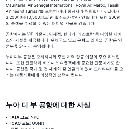
Mauritania, Air Senegal International, Royal Air Maroc, Tassili
Airlines 및 Tunisair를 포함한 여러 항공사가 취항합니다. 길이가
3,200미터(10,500피트)인 활주로가 하나 있습니다. 또한 300명
의 승객을 수용할 수 있는 터미널 건물도 있습니다.
공항에서는 VIP 라운지, 면세점, 렌터카, 레스토랑 등 다양한 서비
스와 시설을 제공합니다. 우체국도 있고 은행도 있어요. 공항은 연
중무휴 24시간 운영됩니다.
누아디부 공항은 모리타니와 주변 지역 항공 여행의 주요 허브입
니다. 또한 관광객과 비즈니스 여행객에게 중요한 관문이기도 합
니다. 공항은 국내 및 전 세계와 잘 연결되어 있어 모리타니아를 오
가는 여행자들에게 이상적인 선택이 됩니다.
누아 디 부 공항에 대한 사실
IATA 코드:
NKC
ICAO 코드:
GQNN