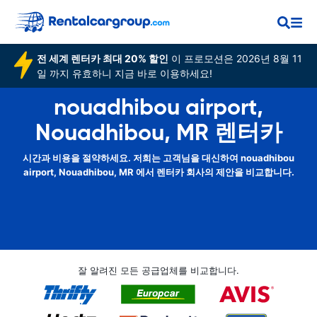
전 세계 렌터카 최대 20% 할인
이 프로모션은 2026년 8월 11
일 까지 유효하니 지금 바로 이용하세요!
nouadhibou airport,
Nouadhibou, MR 렌터카
시간과 비용을 절약하세요. 저희는 고객님을 대신하여 nouadhibou
airport, Nouadhibou, MR 에서 렌터카 회사의 제안을 비교합니다.
잘 알려진 모든 공급업체를 비교합니다.