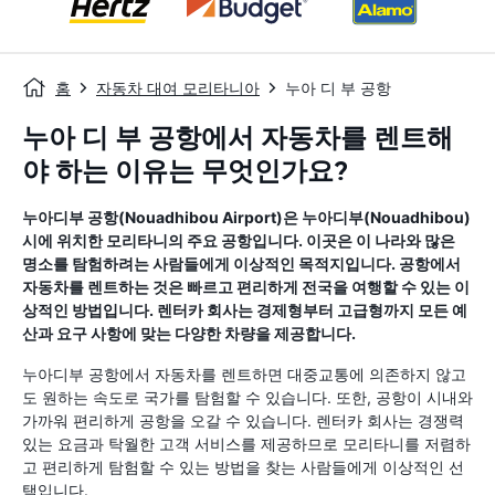
홈
자동차 대여 모리타니아
누아 디 부 공항
누아 디 부 공항에서 자동차를 렌트해
야 하는 이유는 무엇인가요?
누아디부 공항(Nouadhibou Airport)은 누아디부(Nouadhibou)
시에 위치한 모리타니의 주요 공항입니다. 이곳은 이 나라와 많은
명소를 탐험하려는 사람들에게 이상적인 목적지입니다. 공항에서
자동차를 렌트하는 것은 빠르고 편리하게 전국을 여행할 수 있는 이
상적인 방법입니다. 렌터카 회사는 경제형부터 고급형까지 모든 예
산과 요구 사항에 맞는 다양한 차량을 제공합니다.
누아디부 공항에서 자동차를 렌트하면 대중교통에 의존하지 않고
도 원하는 속도로 국가를 탐험할 수 있습니다. 또한, 공항이 시내와
가까워 편리하게 공항을 오갈 수 있습니다. 렌터카 회사는 경쟁력
있는 요금과 탁월한 고객 서비스를 제공하므로 모리타니를 저렴하
고 편리하게 탐험할 수 있는 방법을 찾는 사람들에게 이상적인 선
택입니다.