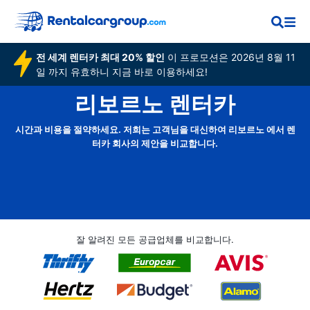
전 세계 렌터카 최대 20% 할인
이 프로모션은 2026년 8월 11
일 까지 유효하니 지금 바로 이용하세요!
리보르노 렌터카
시간과 비용을 절약하세요. 저희는 고객님을 대신하여 리보르노 에서 렌
터카 회사의 제안을 비교합니다.
잘 알려진 모든 공급업체를 비교합니다.