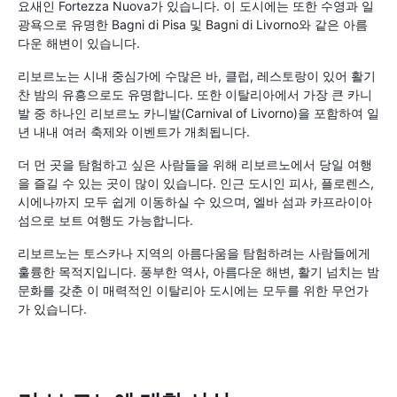
요새인 Fortezza Nuova가 있습니다. 이 도시에는 또한 수영과 일
광욕으로 유명한 Bagni di Pisa 및 Bagni di Livorno와 같은 아름
다운 해변이 있습니다.
리보르노는 시내 중심가에 수많은 바, 클럽, 레스토랑이 있어 활기
찬 밤의 유흥으로도 유명합니다. 또한 이탈리아에서 가장 큰 카니
발 중 하나인 리보르노 카니발(Carnival of Livorno)을 포함하여 일
년 내내 여러 축제와 이벤트가 개최됩니다.
더 먼 곳을 탐험하고 싶은 사람들을 위해 리보르노에서 당일 여행
을 즐길 수 있는 곳이 많이 있습니다. 인근 도시인 피사, 플로렌스,
시에나까지 모두 쉽게 이동하실 수 있으며, 엘바 섬과 카프라이아
섬으로 보트 여행도 가능합니다.
리보르노는 토스카나 지역의 아름다움을 탐험하려는 사람들에게
훌륭한 목적지입니다. 풍부한 역사, 아름다운 해변, 활기 넘치는 밤
문화를 갖춘 이 매력적인 이탈리아 도시에는 모두를 위한 무언가
가 있습니다.