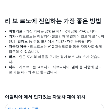
리 보 르노에 진입하는 가장 좋은 방법
비행기로
- 가장 가까운 공항은 피사 국제공항(PSA)입니다.
기차
- 리보르노는 이탈리아 철도망과 연결되어 있으며 로마, 피
렌체, 밀라노 등 주요 도시에서 기차가 자주 운행됩니다.
자동차 이용
- 리보르노는 A12 고속도로를 통해 자동차로 쉽게
접근할 수 있습니다.
버스
- 인근 도시와 마을을 오가는 정기 버스 서비스가 있습니
다.
페리
- 리보르노는 코르시카, 사르디니아, 엘바 등 지중해 섬으
로 가는 페리의 주요 항구입니다.
이탈리아 에서 인기있는 자동차 대여 위치
밀라노 말 펜 사 공항