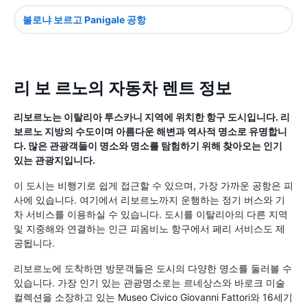
볼로냐 보르고 Panigale 공항
리 보 르노의 자동차 렌트 정보
리보르노는 이탈리아 투스카니 지역에 위치한 항구 도시입니다. 리
보르노 지방의 수도이며 아름다운 해변과 역사적 명소로 유명합니
다. 많은 관광객들이 명소와 명소를 탐험하기 위해 찾아오는 인기
있는 관광지입니다.
이 도시는 비행기로 쉽게 접근할 수 있으며, 가장 가까운 공항은 피
사에 있습니다. 여기에서 리보르노까지 운행하는 정기 버스와 기
차 서비스를 이용하실 수 있습니다. 도시를 이탈리아의 다른 지역
및 지중해와 연결하는 인근 피옴비노 항구에서 페리 서비스도 제
공됩니다.
리보르노에 도착하면 방문객들은 도시의 다양한 명소를 둘러볼 수
있습니다. 가장 인기 있는 관광명소로는 르네상스와 바로크 미술
컬렉션을 소장하고 있는 Museo Civico Giovanni Fattori와 16세기