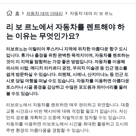
홈
자동차 대여 이태리
자동차 대여 리 보 르노
리 보 르노에서 자동차를 렌트해야 하
는 이유는 무엇인가요?
리보르노는 이탈리아 투스카니 지역에 위치한 아름다운 항구 도시
입니다. 휴가나 출장을 위한 완벽한 목적지이며, 자동차를 렌트하는
것이 이 지역을 탐험하는 가장 좋은 방법입니다. 자동차를 이용해
피사의 사탑, 메디치 리카르디 궁전, 우피치 미술관 등 인근 명소를
쉽게 방문하실 수 있습니다. 피렌체, 시에나, 산지미냐노 등 인근 도
시로 당일 여행을 떠날 수도 있습니다. 자동차를 이용하면 아름다운
토스카나 시골 풍경을 감상하고 수많은 포도원과 와이너리를 둘러
볼 수도 있습니다.
리보르노에서 자동차를 렌트하면 매우 편리하고 유연합니다. 대중
교통 시간표나 비싼 택시비에 대해 걱정할 필요가 없습니다. 자신
만의 경로를 계획하고 도중에 자발적으로 정차할 수도 있습니다.
자동차를 이용하면 리보르노에서 시간을 최대한 활용하고 도시와
주변 환경의 아름다움을 경험할 수 있습니다.