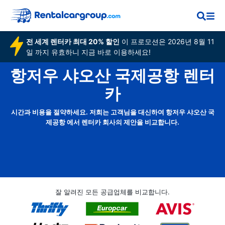
전 세계 렌터카 최대 20% 할인
이 프로모션은 2026년 8월 11
일 까지 유효하니 지금 바로 이용하세요!
항저우 샤오산 국제공항 렌터
카
시간과 비용을 절약하세요. 저희는 고객님을 대신하여 항저우 샤오산 국
제공항 에서 렌터카 회사의 제안을 비교합니다.
잘 알려진 모든 공급업체를 비교합니다.