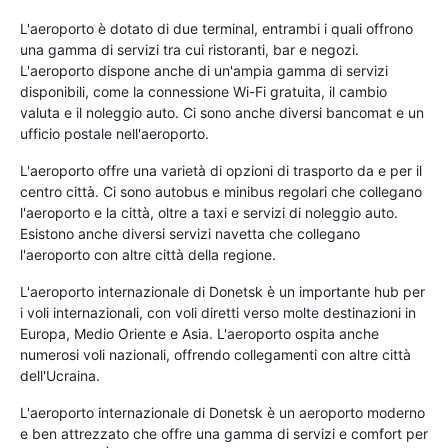
L'aeroporto è dotato di due terminal, entrambi i quali offrono
una gamma di servizi tra cui ristoranti, bar e negozi.
L'aeroporto dispone anche di un'ampia gamma di servizi
disponibili, come la connessione Wi-Fi gratuita, il cambio
valuta e il noleggio auto. Ci sono anche diversi bancomat e un
ufficio postale nell'aeroporto.
L'aeroporto offre una varietà di opzioni di trasporto da e per il
centro città. Ci sono autobus e minibus regolari che collegano
l'aeroporto e la città, oltre a taxi e servizi di noleggio auto.
Esistono anche diversi servizi navetta che collegano
l'aeroporto con altre città della regione.
L'aeroporto internazionale di Donetsk è un importante hub per
i voli internazionali, con voli diretti verso molte destinazioni in
Europa, Medio Oriente e Asia. L'aeroporto ospita anche
numerosi voli nazionali, offrendo collegamenti con altre città
dell'Ucraina.
L'aeroporto internazionale di Donetsk è un aeroporto moderno
e ben attrezzato che offre una gamma di servizi e comfort per