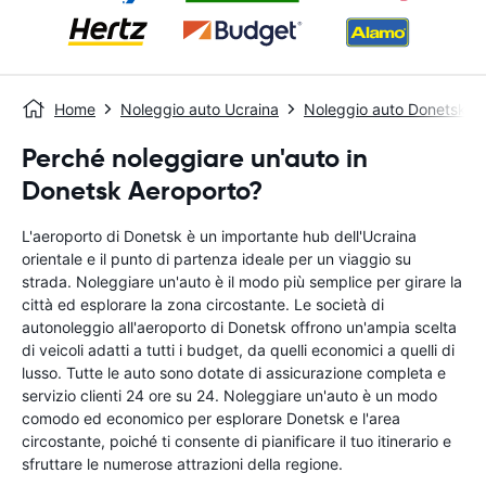
Home
Noleggio auto Ucraina
Noleggio auto Donetsk
Perché noleggiare un'auto in
Donetsk Aeroporto?
L'aeroporto di Donetsk è un importante hub dell'Ucraina
orientale e il punto di partenza ideale per un viaggio su
strada. Noleggiare un'auto è il modo più semplice per girare la
città ed esplorare la zona circostante. Le società di
autonoleggio all'aeroporto di Donetsk offrono un'ampia scelta
di veicoli adatti a tutti i budget, da quelli economici a quelli di
lusso. Tutte le auto sono dotate di assicurazione completa e
servizio clienti 24 ore su 24. Noleggiare un'auto è un modo
comodo ed economico per esplorare Donetsk e l'area
circostante, poiché ti consente di pianificare il tuo itinerario e
sfruttare le numerose attrazioni della regione.