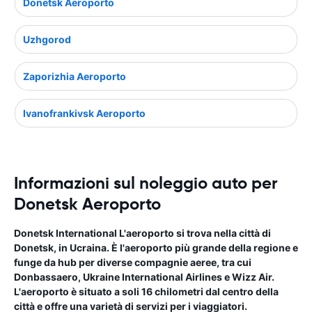
Donetsk Aeroporto
Uzhgorod
Zaporizhia Aeroporto
Ivanofrankivsk Aeroporto
Informazioni sul noleggio auto per
Donetsk Aeroporto
Donetsk International L'aeroporto si trova nella città di
Donetsk, in Ucraina. È l'aeroporto più grande della regione e
funge da hub per diverse compagnie aeree, tra cui
Donbassaero, Ukraine International Airlines e Wizz Air.
L'aeroporto è situato a soli 16 chilometri dal centro della
città e offre una varietà di servizi per i viaggiatori.