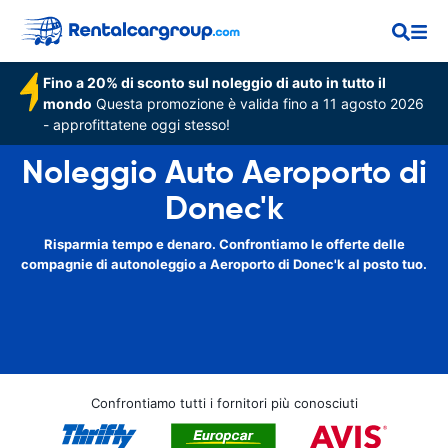
Fino a 20% di sconto sul noleggio di auto in tutto il
mondo
Questa promozione è valida fino a 11 agosto 2026
- approfittatene oggi stesso!
Noleggio Auto Aeroporto di
Donec'k
Risparmia tempo e denaro. Confrontiamo le offerte delle
compagnie di autonoleggio a Aeroporto di Donec'k al posto tuo.
Confrontiamo tutti i fornitori più conosciuti