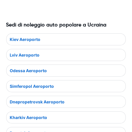
Sedi di noleggio auto popolare a Ucraina
Kiev Aeroporto
Lviv Aeroporto
Odessa Aeroporto
Simferopol Aeroporto
Dnepropetrovsk Aeroporto
Kharkiv Aeroporto