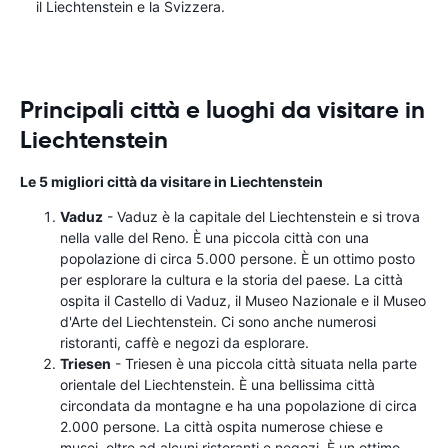
il Liechtenstein e la Svizzera.
Principali città e luoghi da visitare in
Liechtenstein
Le 5 migliori città da visitare in Liechtenstein
Vaduz
- Vaduz è la capitale del Liechtenstein e si trova
nella valle del Reno. È una piccola città con una
popolazione di circa 5.000 persone. È un ottimo posto
per esplorare la cultura e la storia del paese. La città
ospita il Castello di Vaduz, il Museo Nazionale e il Museo
d'Arte del Liechtenstein. Ci sono anche numerosi
ristoranti, caffè e negozi da esplorare.
Triesen
- Triesen è una piccola città situata nella parte
orientale del Liechtenstein. È una bellissima città
circondata da montagne e ha una popolazione di circa
2.000 persone. La città ospita numerose chiese e
musei, oltre ad alcuni ristoranti e negozi. È un ottimo