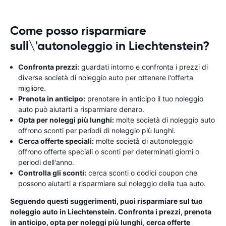
Come posso risparmiare
sull\'autonoleggio in Liechtenstein?
Confronta prezzi:
guardati intorno e confronta i prezzi di
diverse società di noleggio auto per ottenere l'offerta
migliore.
Prenota in anticipo:
prenotare in anticipo il tuo noleggio
auto può aiutarti a risparmiare denaro.
Opta per noleggi più lunghi:
molte società di noleggio auto
offrono sconti per periodi di noleggio più lunghi.
Cerca offerte speciali:
molte società di autonoleggio
offrono offerte speciali o sconti per determinati giorni o
periodi dell'anno.
Controlla gli sconti:
cerca sconti o codici coupon che
possono aiutarti a risparmiare sul noleggio della tua auto.
Seguendo questi suggerimenti, puoi risparmiare sul tuo
noleggio auto in Liechtenstein. Confronta i prezzi, prenota
in anticipo, opta per noleggi più lunghi, cerca offerte