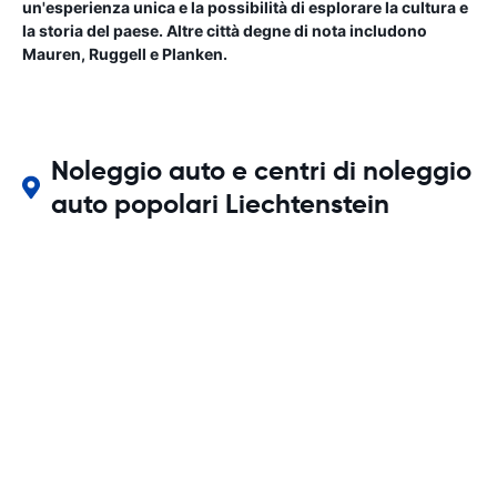
un'esperienza unica e la possibilità di esplorare la cultura e
la storia del paese. Altre città degne di nota includono
Mauren, Ruggell e Planken.
Noleggio auto e centri di noleggio
auto popolari Liechtenstein