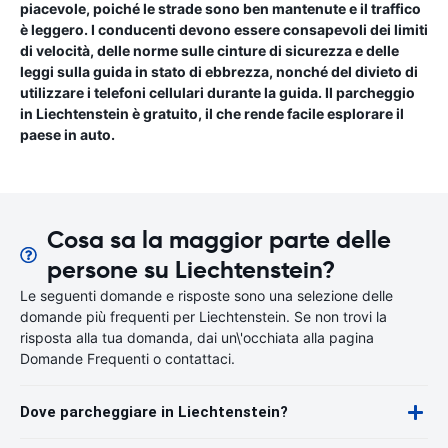
piacevole, poiché le strade sono ben mantenute e il traffico
è leggero. I conducenti devono essere consapevoli dei limiti
di velocità, delle norme sulle cinture di sicurezza e delle
leggi sulla guida in stato di ebbrezza, nonché del divieto di
utilizzare i telefoni cellulari durante la guida. Il parcheggio
in Liechtenstein è gratuito, il che rende facile esplorare il
paese in auto.
Cosa sa la maggior parte delle
persone su Liechtenstein?
Le seguenti domande e risposte sono una selezione delle
domande più frequenti per Liechtenstein. Se non trovi la
risposta alla tua domanda, dai un\'occhiata alla pagina
Domande Frequenti o contattaci.
Dove parcheggiare in Liechtenstein?