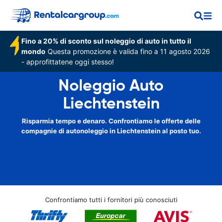
Fino a 20% di sconto sul noleggio di auto in tutto il
mondo
Questa promozione è valida fino a 11 agosto 2026
- approfittatene oggi stesso!
Noleggio Auto
Liechtenstein
Risparmia tempo e denaro. Confrontiamo le offerte delle
compagnie di autonoleggio in Liechtenstein al posto tuo.
Confrontiamo tutti i fornitori più conosciuti