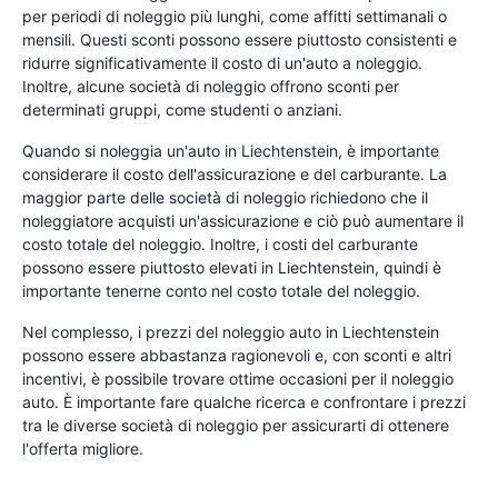
per periodi di noleggio più lunghi, come affitti settimanali o
mensili. Questi sconti possono essere piuttosto consistenti e
ridurre significativamente il costo di un'auto a noleggio.
Inoltre, alcune società di noleggio offrono sconti per
determinati gruppi, come studenti o anziani.
Quando si noleggia un'auto in Liechtenstein, è importante
considerare il costo dell'assicurazione e del carburante. La
maggior parte delle società di noleggio richiedono che il
noleggiatore acquisti un'assicurazione e ciò può aumentare il
costo totale del noleggio. Inoltre, i costi del carburante
possono essere piuttosto elevati in Liechtenstein, quindi è
importante tenerne conto nel costo totale del noleggio.
Nel complesso, i prezzi del noleggio auto in Liechtenstein
possono essere abbastanza ragionevoli e, con sconti e altri
incentivi, è possibile trovare ottime occasioni per il noleggio
auto. È importante fare qualche ricerca e confrontare i prezzi
tra le diverse società di noleggio per assicurarti di ottenere
l'offerta migliore.