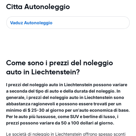
Citta Autonoleggio
Vaduz Autonoleggio
Come sono i prezzi del noleggio
auto in Liechtenstein?
I prezzi del noleggio auto in Liechtenstein possono variare
a seconda del tipo di auto e della durata del noleggio. In
generale, i prezzi del noleggio auto in Liechtenstein sono
abbastanza ragionevoli e possono essere trovati per un
minimo di $ 25-30 al giorno per un'auto economica di base.
Per le auto più lussuose, come SUV e berline di lusso, i
prezzi possono variare da 50 a 100 dollari al giorno.
Le società di noleggio in Liechtenstein offrono spesso sconti