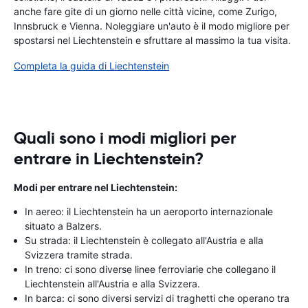
anche fare gite di un giorno nelle città vicine, come Zurigo,
Innsbruck e Vienna. Noleggiare un'auto è il modo migliore per
spostarsi nel Liechtenstein e sfruttare al massimo la tua visita.
Completa la guida di Liechtenstein
Quali sono i modi migliori per
entrare in Liechtenstein?
Modi per entrare nel Liechtenstein:
In aereo: il Liechtenstein ha un aeroporto internazionale
situato a Balzers.
Su strada: il Liechtenstein è collegato all'Austria e alla
Svizzera tramite strada.
In treno: ci sono diverse linee ferroviarie che collegano il
Liechtenstein all'Austria e alla Svizzera.
In barca: ci sono diversi servizi di traghetti che operano tra