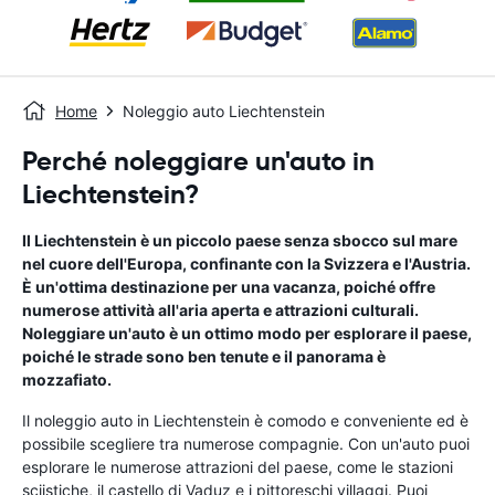
Home
Noleggio auto Liechtenstein
Perché noleggiare un'auto in
Liechtenstein?
Il Liechtenstein è un piccolo paese senza sbocco sul mare
nel cuore dell'Europa, confinante con la Svizzera e l'Austria.
È un'ottima destinazione per una vacanza, poiché offre
numerose attività all'aria aperta e attrazioni culturali.
Noleggiare un'auto è un ottimo modo per esplorare il paese,
poiché le strade sono ben tenute e il panorama è
mozzafiato.
Il noleggio auto in Liechtenstein è comodo e conveniente ed è
possibile scegliere tra numerose compagnie. Con un'auto puoi
esplorare le numerose attrazioni del paese, come le stazioni
sciistiche, il castello di Vaduz e i pittoreschi villaggi. Puoi