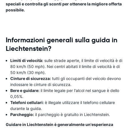
speciali e controlla gli sconti per ottenere la migliore offerta
possibile.
Informazioni generali sulla guida in
Liechtenstein?
Limiti di velocità:
sulle strade aperte, il limite di velocità è di
80 km/h (50 mph). Nei centri abitati il ​​limite di velocità è di
50 km/h (30 mph).
Cinture di sicurezza:
tutti gli occupanti del veicolo devono
indossare le cinture di sicurezza.
Bere e guidare:
il limite legale per l'alcol nel sangue è dello
0,05%.
Telefoni cellulari:
è illegale utilizzare il telefono cellulare
durante la guida.
Parcheggio:
il parcheggio è gratuito in Liechtenstein.
Guidare in Liechtenstein è generalmente un'esperienza