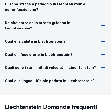
Ci sono strade a pedaggio in Liechtenstein e
come funzionano?
Da che parte della strada guidano in
Liechtenstein?
Qual è la valuta in Liechtenstein?
Qual è il fuso orario in Liechtenstein?
Quali sono i vari limiti di velocità in Liechtenstein?
Qual è la lingua ufficiale parlata in Liechtenstein?
Liechtenstein Domande frequenti