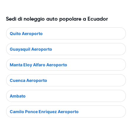
Sedi di noleggio auto popolare a Ecuador
Quito Aeroporto
Guayaquil Aeroporto
Manta Eloy Alfaro Aeroporto
Cuenca Aeroporto
Ambato
Camilo Ponce Enriquez Aeroporto