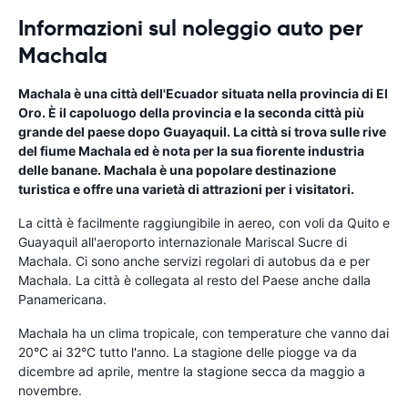
Informazioni sul noleggio auto per
Machala
Machala è una città dell'Ecuador situata nella provincia di El
Oro. È il capoluogo della provincia e la seconda città più
grande del paese dopo Guayaquil. La città si trova sulle rive
del fiume Machala ed è nota per la sua fiorente industria
delle banane. Machala è una popolare destinazione
turistica e offre una varietà di attrazioni per i visitatori.
La città è facilmente raggiungibile in aereo, con voli da Quito e
Guayaquil all'aeroporto internazionale Mariscal Sucre di
Machala. Ci sono anche servizi regolari di autobus da e per
Machala. La città è collegata al resto del Paese anche dalla
Panamericana.
Machala ha un clima tropicale, con temperature che vanno dai
20°C ai 32°C tutto l'anno. La stagione delle piogge va da
dicembre ad aprile, mentre la stagione secca da maggio a
novembre.