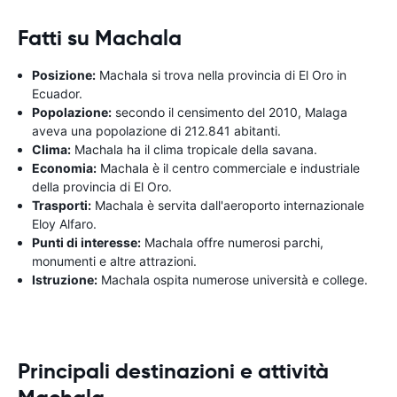
Fatti su Machala
Posizione:
Machala si trova nella provincia di El Oro in
Ecuador.
Popolazione:
secondo il censimento del 2010, Malaga
aveva una popolazione di 212.841 abitanti.
Clima:
Machala ha il clima tropicale della savana.
Economia:
Machala è il centro commerciale e industriale
della provincia di El Oro.
Trasporti:
Machala è servita dall'aeroporto internazionale
Eloy Alfaro.
Punti di interesse:
Machala offre numerosi parchi,
monumenti e altre attrazioni.
Istruzione:
Machala ospita numerose università e college.
Principali destinazioni e attività