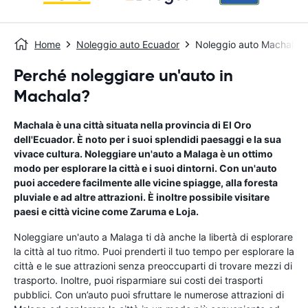
Home
Noleggio auto Ecuador
Noleggio auto Machala
Perché noleggiare un'auto in
Machala?
Machala è una città situata nella provincia di El Oro
dell'Ecuador. È noto per i suoi splendidi paesaggi e la sua
vivace cultura. Noleggiare un'auto a Malaga è un ottimo
modo per esplorare la città e i suoi dintorni. Con un'auto
puoi accedere facilmente alle vicine spiagge, alla foresta
pluviale e ad altre attrazioni. È inoltre possibile visitare
paesi e città vicine come Zaruma e Loja.
Noleggiare un'auto a Malaga ti dà anche la libertà di esplorare
la città al tuo ritmo. Puoi prenderti il ​​tuo tempo per esplorare la
città e le sue attrazioni senza preoccuparti di trovare mezzi di
trasporto. Inoltre, puoi risparmiare sui costi dei trasporti
pubblici. Con un’auto puoi sfruttare le numerose attrazioni di