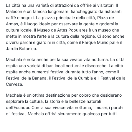
La città ha una varietà di attrazioni da offrire ai visitatori. Il
Malecon è un famoso lungomare, fiancheggiato da ristoranti,
caffè e negozi. La piazza principale della città, Plaza de
Armas, è il luogo ideale per osservare la gente e godersi la
cultura locale. Il Museo de Artes Populares è un museo che
mette in mostra l'arte e la cultura della regione. Ci sono anche
diversi parchi e giardini in città, come il Parque Municipal e il
Jardin Botanico.
Machala è nota anche per la sua vivace vita notturna. La città
ospita una varietà di bar, locali notturni e discoteche. La città
ospita anche numerosi festival durante tutto l'anno, come il
Festival de la Banana, il Festival de la Cumbia e il Festival de la
Cerveza.
Machala è un'ottima destinazione per coloro che desiderano
esplorare la cultura, la storia e le bellezze naturali
dell'Ecuador. Con la sua vivace vita notturna, i musei, i parchi
e i festival, Machala offrirà sicuramente qualcosa per tutti.