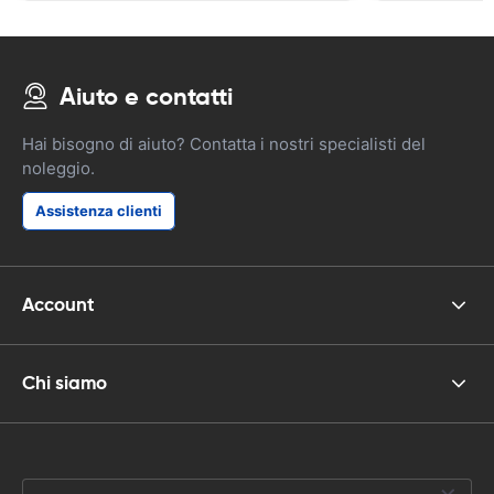
Aiuto e contatti
Hai bisogno di aiuto? Contatta i nostri specialisti del
noleggio.
Assistenza clienti
Account
Chi siamo