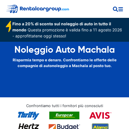
Fino a 20% di sconto sul noleggio di auto in tutto il
mondo
Questa promozione è valida fino a 11 agosto 2026
- approfittatene oggi stesso!
Noleggio Auto Machala
Risparmia tempo e denaro. Confrontiamo le offerte delle
compagnie di autonoleggio a Machala al posto tuo.
Confrontiamo tutti i fornitori più conosciuti