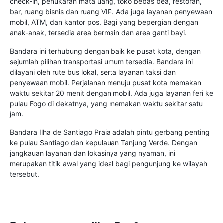
check-in, penukaran mata uang, toko bebas bea, restoran,
bar, ruang bisnis dan ruang VIP. Ada juga layanan penyewaan
mobil, ATM, dan kantor pos. Bagi yang bepergian dengan
anak-anak, tersedia area bermain dan area ganti bayi.
Bandara ini terhubung dengan baik ke pusat kota, dengan
sejumlah pilihan transportasi umum tersedia. Bandara ini
dilayani oleh rute bus lokal, serta layanan taksi dan
penyewaan mobil. Perjalanan menuju pusat kota memakan
waktu sekitar 20 menit dengan mobil. Ada juga layanan feri ke
pulau Fogo di dekatnya, yang memakan waktu sekitar satu
jam.
Bandara Ilha de Santiago Praia adalah pintu gerbang penting
ke pulau Santiago dan kepulauan Tanjung Verde. Dengan
jangkauan layanan dan lokasinya yang nyaman, ini
merupakan titik awal yang ideal bagi pengunjung ke wilayah
tersebut.