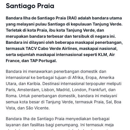
Santiago Praia
Bandara Ilha de Santiago Praia (RAI) adalah bandara utama
yang melayani pulau Santiago di kepulauan Tanjung Verde.
Terletak di kota Praia, ibu kota Tanjung Verde, dan
merupakan bandara terbesar dan tersibuk di negara ini.
Bandara ini dilayani oleh beberapa maskapai penerbangan,
termasuk TACV Cabo Verde Airlines, maskapai nasional,
serta sejumlah maskapai internasional seperti KLM, Air
France, dan TAP Portugal.
Bandara ini menawarkan penerbangan domestik dan
internasional ke berbagai tujuan di Afrika, Eropa, Amerika
Utara, dan Karibia. Destinasi internasional terpopuler meliputi
Paris, Amsterdam, Lisbon, Madrid, London, Frankfurt, dan
Roma. Untuk penerbangan domestik, bandara ini melayani
semua kota besar di Tanjung Verde, termasuk Praia, Sal, Boa
Vista, dan São Vicente.
Bandara Ilha de Santiago Praia menyediakan berbagai
layanan dan fasilitas bagi penumpang. Ini termasuk meja