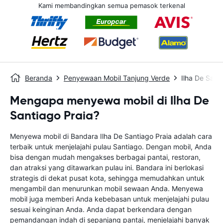
Kami membandingkan semua pemasok terkenal
Beranda
Penyewaan Mobil Tanjung Verde
Ilha De Sant
Mengapa menyewa mobil di Ilha De
Santiago Praia?
Menyewa mobil di Bandara Ilha De Santiago Praia adalah cara
terbaik untuk menjelajahi pulau Santiago. Dengan mobil, Anda
bisa dengan mudah mengakses berbagai pantai, restoran,
dan atraksi yang ditawarkan pulau ini. Bandara ini berlokasi
strategis di dekat pusat kota, sehingga memudahkan untuk
mengambil dan menurunkan mobil sewaan Anda. Menyewa
mobil juga memberi Anda kebebasan untuk menjelajahi pulau
sesuai keinginan Anda. Anda dapat berkendara dengan
pemandangan indah di sepanjang pantai, menjelajahi banyak