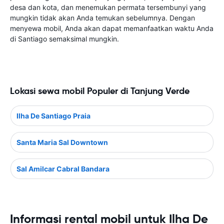
desa dan kota, dan menemukan permata tersembunyi yang
mungkin tidak akan Anda temukan sebelumnya. Dengan
menyewa mobil, Anda akan dapat memanfaatkan waktu Anda
di Santiago semaksimal mungkin.
Lokasi sewa mobil Populer di Tanjung Verde
Ilha De Santiago Praia
Santa Maria Sal Downtown
Sal Amilcar Cabral Bandara
Informasi rental mobil untuk Ilha De