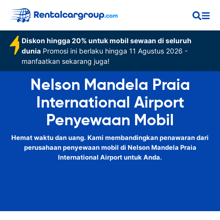
Diskon hingga 20% untuk mobil sewaan di seluruh
dunia
Promosi ini berlaku hingga 11 Agustus 2026 -
manfaatkan sekarang juga!
Nelson Mandela Praia
International Airport
Penyewaan Mobil
Hemat waktu dan uang. Kami membandingkan penawaran dari
perusahaan penyewaan mobil di Nelson Mandela Praia
International Airport untuk Anda.