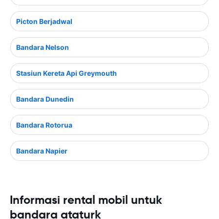
Picton Berjadwal
Bandara Nelson
Stasiun Kereta Api Greymouth
Bandara Dunedin
Bandara Rotorua
Bandara Napier
Informasi rental mobil untuk
bandara ataturk