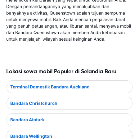
Dengan pemandangannya yang menakjubkan dan
banyaknya aktivitas, Queenstown adalah tujuan sempurna
untuk menyewa mobil. Baik Anda mencari perjalanan darat
yang penuh petualangan, atau liburan santai, menyewa mobil
dari Bandara Queenstown akan memberi Anda kebebasan
untuk menjelajahi wilayah sesuai keinginan Anda.
Lokasi sewa mobil Populer di Selandia Baru
Terminal Domestik Bandara Auckland
Bandara Christchurch
Bandara Ataturk
Bandara Wellington