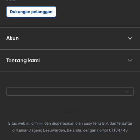
Dukungan pelanggan
Akun
Tentang kami
Situs web ini dimiliki dan dioperasikan oleh EasyTerra B.V. dan terdaftar
di Kamar Dagang Leeuwarden, Belanda, dengan nomor 01104443