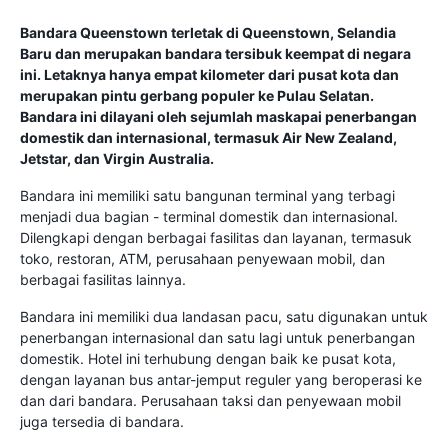
Bandara Queenstown terletak di Queenstown, Selandia
Baru dan merupakan bandara tersibuk keempat di negara
ini. Letaknya hanya empat kilometer dari pusat kota dan
merupakan pintu gerbang populer ke Pulau Selatan.
Bandara ini dilayani oleh sejumlah maskapai penerbangan
domestik dan internasional, termasuk Air New Zealand,
Jetstar, dan Virgin Australia.
Bandara ini memiliki satu bangunan terminal yang terbagi
menjadi dua bagian - terminal domestik dan internasional.
Dilengkapi dengan berbagai fasilitas dan layanan, termasuk
toko, restoran, ATM, perusahaan penyewaan mobil, dan
berbagai fasilitas lainnya.
Bandara ini memiliki dua landasan pacu, satu digunakan untuk
penerbangan internasional dan satu lagi untuk penerbangan
domestik. Hotel ini terhubung dengan baik ke pusat kota,
dengan layanan bus antar-jemput reguler yang beroperasi ke
dan dari bandara. Perusahaan taksi dan penyewaan mobil
juga tersedia di bandara.