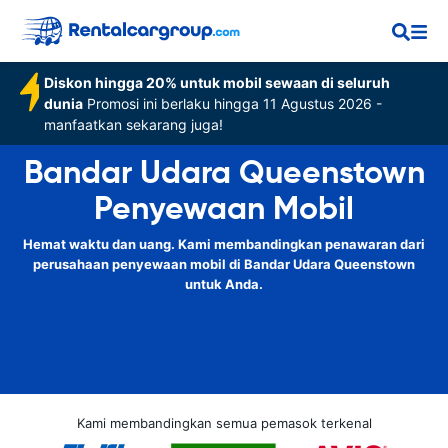
Diskon hingga 20% untuk mobil sewaan di seluruh
dunia
Promosi ini berlaku hingga 11 Agustus 2026 -
manfaatkan sekarang juga!
Bandar Udara Queenstown
Penyewaan Mobil
Hemat waktu dan uang. Kami membandingkan penawaran dari
perusahaan penyewaan mobil di Bandar Udara Queenstown
untuk Anda.
Kami membandingkan semua pemasok terkenal