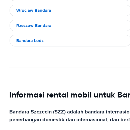
Wroclaw Bandara
Rzeszow Bandara
Bandara Lodz
Informasi rental mobil untuk Ba
Bandara Szczecin (SZZ) adalah bandara internasion
penerbangan domestik dan internasional, dan berf