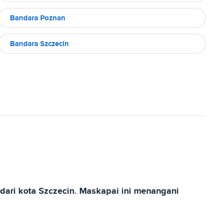
Bandara Poznan
Bandara Szczecin
l dari kota Szczecin. Maskapai ini menangani