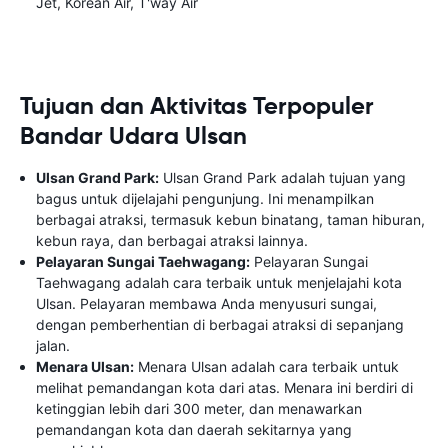
Jet, Korean Air, T'way Air
Tujuan dan Aktivitas Terpopuler
Bandar Udara Ulsan
Ulsan Grand Park:
Ulsan Grand Park adalah tujuan yang
bagus untuk dijelajahi pengunjung. Ini menampilkan
berbagai atraksi, termasuk kebun binatang, taman hiburan,
kebun raya, dan berbagai atraksi lainnya.
Pelayaran Sungai Taehwagang:
Pelayaran Sungai
Taehwagang adalah cara terbaik untuk menjelajahi kota
Ulsan. Pelayaran membawa Anda menyusuri sungai,
dengan pemberhentian di berbagai atraksi di sepanjang
jalan.
Menara Ulsan:
Menara Ulsan adalah cara terbaik untuk
melihat pemandangan kota dari atas. Menara ini berdiri di
ketinggian lebih dari 300 meter, dan menawarkan
pemandangan kota dan daerah sekitarnya yang