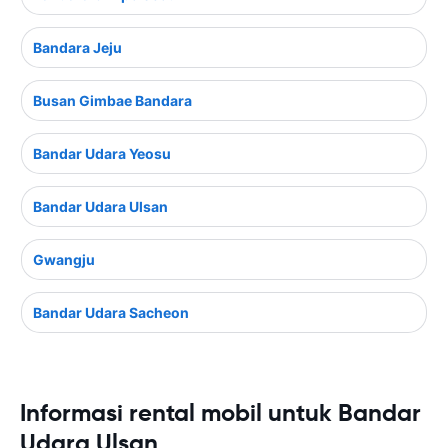
Bandara Jeju
Busan Gimbae Bandara
Bandar Udara Yeosu
Bandar Udara Ulsan
Gwangju
Bandar Udara Sacheon
Informasi rental mobil untuk Bandar
Udara Ulsan