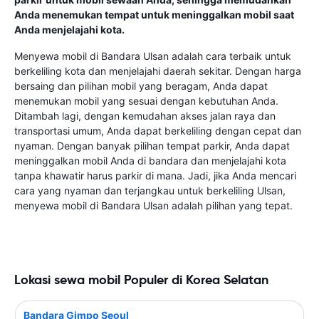
Anda menemukan tempat untuk meninggalkan mobil saat
Anda menjelajahi kota.
Menyewa mobil di Bandara Ulsan adalah cara terbaik untuk
berkeliling kota dan menjelajahi daerah sekitar. Dengan harga
bersaing dan pilihan mobil yang beragam, Anda dapat
menemukan mobil yang sesuai dengan kebutuhan Anda.
Ditambah lagi, dengan kemudahan akses jalan raya dan
transportasi umum, Anda dapat berkeliling dengan cepat dan
nyaman. Dengan banyak pilihan tempat parkir, Anda dapat
meninggalkan mobil Anda di bandara dan menjelajahi kota
tanpa khawatir harus parkir di mana. Jadi, jika Anda mencari
cara yang nyaman dan terjangkau untuk berkeliling Ulsan,
menyewa mobil di Bandara Ulsan adalah pilihan yang tepat.
Lokasi sewa mobil Populer di Korea Selatan
Bandara Gimpo Seoul