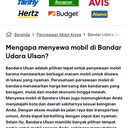
Beranda
Penyewaan Mobil Korea
Bandar Udara Ulsan
Mengapa menyewa mobil di Bandar
Udara Ulsan?
Bandara Ulsan adalah pilihan tepat untuk penyewaan mobil
karena menawarkan berbagai macam mobil untuk disewa
di lokasi yang nyaman. Perusahaan persewaan mobil di
bandara menawarkan harga bersaing dan kendaraan yang
beragam, mulai dari model ekonomi hingga mewah.
Menyewa mobil di Bandara Ulsan juga memungkinkan Anda
menjelajahi kota dan daerah sekitarnya sesuai keinginan
Anda. Dengan akses mudah ke jalan raya dan transportasi
umum, Anda dapat berkeliling dengan cepat dan nyaman.
Selain itu, Bandara Ulsan memiliki banyak pilihan tempat
parkir untuk mobil sewaan Anda, sehingga memudahkan