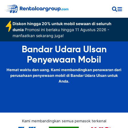
Diskon hingga 20% untuk mobil sewaan di seluruh
dunia
Promosi ini berlaku hingga 11 Agustus 2026 -
manfaatkan sekarang juga!
Bandar Udara Ulsan
Penyewaan Mobil
Hemat waktu dan uang. Kami membandingkan penawaran dari
perusahaan penyewaan mobil di Bandar Udara Ulsan untuk
Anda.
Kami membandingkan semua pemasok terkenal