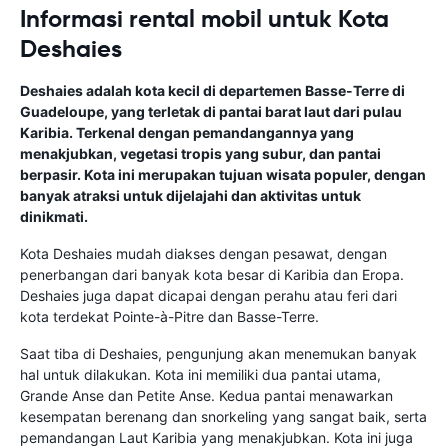
Informasi rental mobil untuk Kota
Deshaies
Deshaies adalah kota kecil di departemen Basse-Terre di
Guadeloupe, yang terletak di pantai barat laut dari pulau
Karibia. Terkenal dengan pemandangannya yang
menakjubkan, vegetasi tropis yang subur, dan pantai
berpasir. Kota ini merupakan tujuan wisata populer, dengan
banyak atraksi untuk dijelajahi dan aktivitas untuk
dinikmati.
Kota Deshaies mudah diakses dengan pesawat, dengan
penerbangan dari banyak kota besar di Karibia dan Eropa.
Deshaies juga dapat dicapai dengan perahu atau feri dari
kota terdekat Pointe-à-Pitre dan Basse-Terre.
Saat tiba di Deshaies, pengunjung akan menemukan banyak
hal untuk dilakukan. Kota ini memiliki dua pantai utama,
Grande Anse dan Petite Anse. Kedua pantai menawarkan
kesempatan berenang dan snorkeling yang sangat baik, serta
pemandangan Laut Karibia yang menakjubkan. Kota ini juga