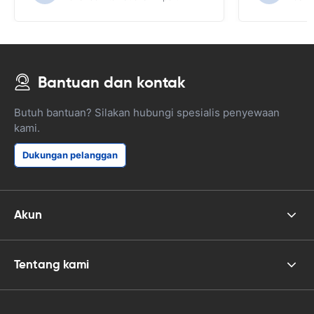
Bantuan dan kontak
Butuh bantuan? Silakan hubungi spesialis penyewaan
kami.
Dukungan pelanggan
Akun
Tentang kami