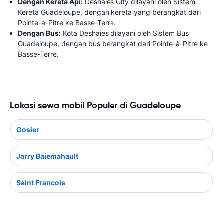
Dengan Kereta Api:
Deshaies City dilayani oleh Sistem
Kereta Guadeloupe, dengan kereta yang berangkat dari
Pointe-à-Pitre ke Basse-Terre.
Dengan Bus:
Kota Deshaies dilayani oleh Sistem Bus
Guadeloupe, dengan bus berangkat dari Pointe-à-Pitre ke
Basse-Terre.
Lokasi sewa mobil Populer di Guadeloupe
Gosier
Jarry Baiemahault
Saint Francois