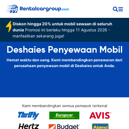
Diskon hingga 20% untuk mobil sewaan di seluruh
dunia
Promosi ini berlaku hingga 11 Agustus 2026 -
manfaatkan sekarang juga!
Deshaies Penyewaan Mobil
Hemat waktu dan uang. Kami membandingkan penawaran dari
perusahaan penyewaan mobil di Deshaies untuk Anda.
Kami membandingkan semua pemasok terkenal