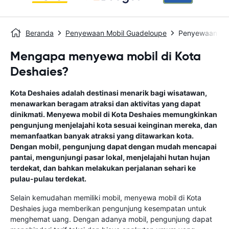
Beranda
Penyewaan Mobil Guadeloupe
Penyewaan Mob
Mengapa menyewa mobil di Kota
Deshaies?
Kota Deshaies adalah destinasi menarik bagi wisatawan,
menawarkan beragam atraksi dan aktivitas yang dapat
dinikmati. Menyewa mobil di Kota Deshaies memungkinkan
pengunjung menjelajahi kota sesuai keinginan mereka, dan
memanfaatkan banyak atraksi yang ditawarkan kota.
Dengan mobil, pengunjung dapat dengan mudah mencapai
pantai, mengunjungi pasar lokal, menjelajahi hutan hujan
terdekat, dan bahkan melakukan perjalanan sehari ke
pulau-pulau terdekat.
Selain kemudahan memiliki mobil, menyewa mobil di Kota
Deshaies juga memberikan pengunjung kesempatan untuk
menghemat uang. Dengan adanya mobil, pengunjung dapat