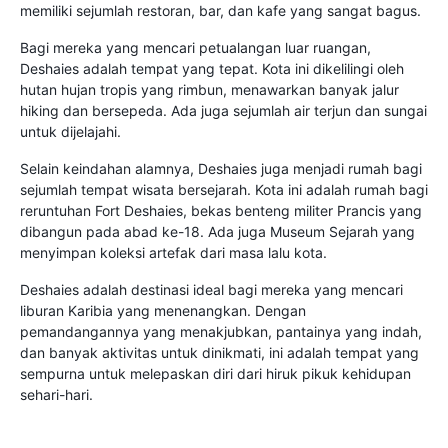
memiliki sejumlah restoran, bar, dan kafe yang sangat bagus.
Bagi mereka yang mencari petualangan luar ruangan,
Deshaies adalah tempat yang tepat. Kota ini dikelilingi oleh
hutan hujan tropis yang rimbun, menawarkan banyak jalur
hiking dan bersepeda. Ada juga sejumlah air terjun dan sungai
untuk dijelajahi.
Selain keindahan alamnya, Deshaies juga menjadi rumah bagi
sejumlah tempat wisata bersejarah. Kota ini adalah rumah bagi
reruntuhan Fort Deshaies, bekas benteng militer Prancis yang
dibangun pada abad ke-18. Ada juga Museum Sejarah yang
menyimpan koleksi artefak dari masa lalu kota.
Deshaies adalah destinasi ideal bagi mereka yang mencari
liburan Karibia yang menenangkan. Dengan
pemandangannya yang menakjubkan, pantainya yang indah,
dan banyak aktivitas untuk dinikmati, ini adalah tempat yang
sempurna untuk melepaskan diri dari hiruk pikuk kehidupan
sehari-hari.