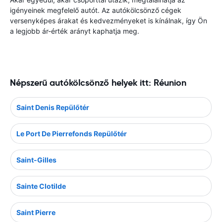
igényeinek megfelelő autót. Az autókölcsönző cégek
versenyképes árakat és kedvezményeket is kínálnak, így Ön
a legjobb ár-érték arányt kaphatja meg.
Népszerű autókölcsönző helyek itt: Réunion
Saint Denis Repülőtér
Le Port De Pierrefonds Repülőtér
Saint-Gilles
Sainte Clotilde
Saint Pierre