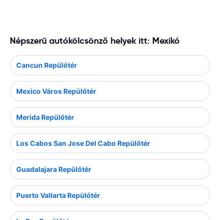
Népszerű autókölcsönző helyek itt: Mexikó
Cancun Repülőtér
Mexico Város Repülőtér
Merida Repülőtér
Los Cabos San Jose Del Cabo Repülőtér
Guadalajara Repülőtér
Puerto Vallarta Repülőtér