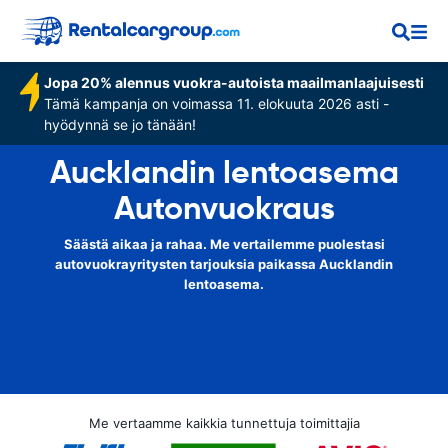
Jopa 20% alennus vuokra-autoista maailmanlaajuisesti
Tämä kampanja on voimassa 11. elokuuta 2026 asti -
hyödynnä se jo tänään!
Aucklandin lentoasema
Autonvuokraus
Säästä aikaa ja rahaa. Me vertailemme puolestasi
autovuokrayritysten tarjouksia paikassa Aucklandin
lentoasema.
Me vertaamme kaikkia tunnettuja toimittajia