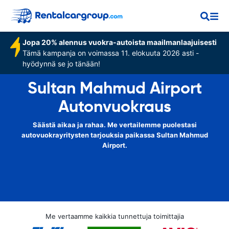
Jopa 20% alennus vuokra-autoista maailmanlaajuisesti
Tämä kampanja on voimassa 11. elokuuta 2026 asti -
hyödynnä se jo tänään!
Sultan Mahmud Airport
Autonvuokraus
Säästä aikaa ja rahaa. Me vertailemme puolestasi
autovuokrayritysten tarjouksia paikassa Sultan Mahmud
Airport.
Me vertaamme kaikkia tunnettuja toimittajia