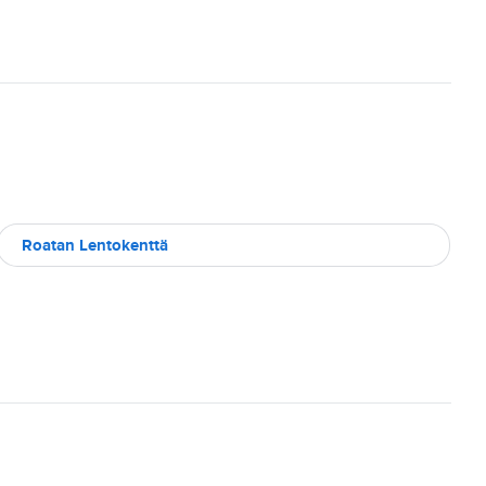
Roatan Lentokenttä