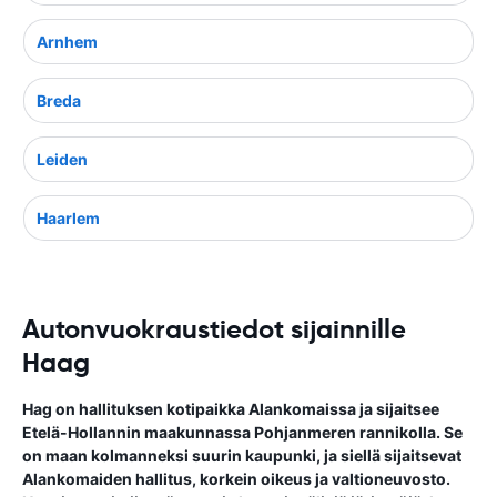
Arnhem
Breda
Leiden
Haarlem
Autonvuokraustiedot sijainnille
Haag
Hag on hallituksen kotipaikka Alankomaissa ja sijaitsee
Etelä-Hollannin maakunnassa Pohjanmeren rannikolla. Se
on maan kolmanneksi suurin kaupunki, ja siellä sijaitsevat
Alankomaiden hallitus, korkein oikeus ja valtioneuvosto.