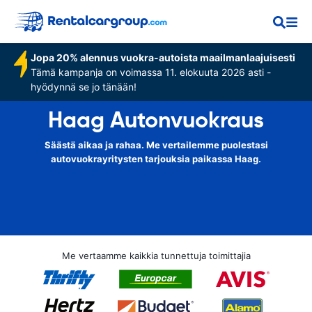
Jopa 20% alennus vuokra-autoista maailmanlaajuisesti
Tämä kampanja on voimassa 11. elokuuta 2026 asti -
hyödynnä se jo tänään!
Haag Autonvuokraus
Säästä aikaa ja rahaa. Me vertailemme puolestasi
autovuokrayritysten tarjouksia paikassa Haag.
Me vertaamme kaikkia tunnettuja toimittajia