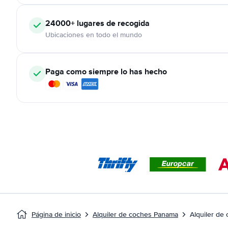
24000+
lugares de recogida
Ubicaciones en todo el mundo
Paga como siempre lo has hecho
Página de inicio
Alquiler de coches Panama
Alquiler de