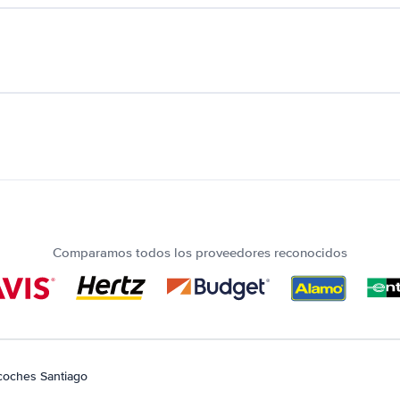
Comparamos todos los proveedores reconocidos
 coches Santiago