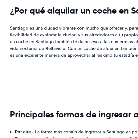
¿Por qué alquilar un coche en 
Santiago es una ciudad vibrante con mucho que ofrecer y, para
flexibilidad de explorar la ciudad y sus alrededores a tu propi
un coche en Santiago también te da acceso a las numerosas atr
vida nocturna de Bellavista. Con un coche de alquiler, también
es una excelente manera de aprovechar al máximo tu estadía 
Principales formas de ingresar 
Por aire
- La forma más común de ingresar a Santiago es por 