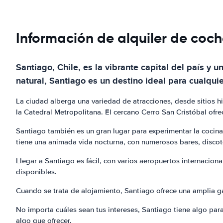
Información de alquiler de coc
Santiago, Chile, es la vibrante capital del país y 
natural, Santiago es un destino ideal para cualquie
La ciudad alberga una variedad de atracciones, desde sitios hi
la Catedral Metropolitana. El cercano Cerro San Cristóbal ofre
Santiago también es un gran lugar para experimentar la cocina 
tiene una animada vida nocturna, con numerosos bares, discote
Llegar a Santiago es fácil, con varios aeropuertos internacion
disponibles.
Cuando se trata de alojamiento, Santiago ofrece una amplia g
No importa cuáles sean tus intereses, Santiago tiene algo pa
algo que ofrecer.