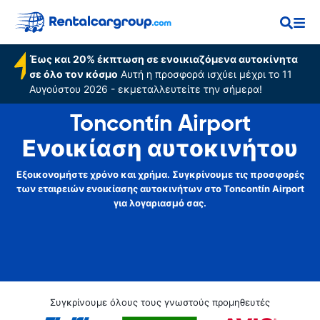
Έως και 20% έκπτωση σε ενοικιαζόμενα αυτοκίνητα
σε όλο τον κόσμο
Αυτή η προσφορά ισχύει μέχρι το 11
Αυγούστου 2026 - εκμεταλλευτείτε την σήμερα!
Toncontín Airport
Ενοικίαση αυτοκινήτου
Εξοικονομήστε χρόνο και χρήμα. Συγκρίνουμε τις προσφορές
των εταιρειών ενοικίασης αυτοκινήτων στο Toncontín Airport
για λογαριασμό σας.
Συγκρίνουμε όλους τους γνωστούς προμηθευτές