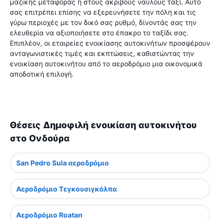
μαζικής μεταφοράς ή στους ακριβούς ναύλους ταξί. Αυτό
σας επιτρέπει επίσης να εξερευνήσετε την πόλη και τις
γύρω περιοχές με τον δικό σας ρυθμό, δίνοντάς σας την
ελευθερία να αξιοποιήσετε στο έπακρο το ταξίδι σας.
Επιπλέον, οι εταιρείες ενοικίασης αυτοκινήτων προσφέρουν
ανταγωνιστικές τιμές και εκπτώσεις, καθιστώντας την
ενοικίαση αυτοκινήτου από το αεροδρόμιο μια οικονομικά
αποδοτική επιλογή.
Θέσεις Δημοφιλή ενοικίαση αυτοκινήτου
στο Ονδούρα
San Pedro Sula αεροδρόμιο
Αεροδρόμιο Τεγκουσιγκάλπα
Αεροδρόμιο Roatan