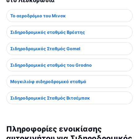
στο Λευκορωσία
Το αεροδρόμιο του Μινσκ
Σιδηροδρομικός σταθμός Βρέστης
Σιδηροδρομικός Σταθμός Gomel
Σιδηροδρομικός σταθμός του Grodno
Μογκιλιόφ σιδηροδρομικό σταθμό
Σιδηροδρομικός Σταθμός Βιτσέμπσκ
Πληροφορίες ενοικίασης
αυτοκινήτου για Σιδηροδρομικός