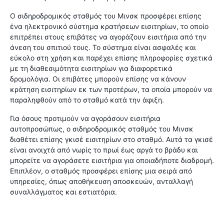
Ο σιδηροδρομικός σταθμός του Μινσκ προσφέρει επίσης
ένα ηλεκτρονικό σύστημα κρατήσεων εισιτηρίων, το οποίο
επιτρέπει στους επιβάτες να αγοράζουν εισιτήρια από την
άνεση του σπιτιού τους. Το σύστημα είναι ασφαλές και
εύκολο στη χρήση και παρέχει επίσης πληροφορίες σχετικά
με τη διαθεσιμότητα εισιτηρίων για διαφορετικά
δρομολόγια. Οι επιβάτες μπορούν επίσης να κάνουν
κράτηση εισιτηρίων εκ των προτέρων, τα οποία μπορούν να
παραληφθούν από το σταθμό κατά την άφιξη.
Για όσους προτιμούν να αγοράσουν εισιτήρια
αυτοπροσώπως, ο σιδηροδρομικός σταθμός του Μινσκ
διαθέτει επίσης γκισέ εισιτηρίων στο σταθμό. Αυτά τα γκισέ
είναι ανοιχτά από νωρίς το πρωί έως αργά το βράδυ και
μπορείτε να αγοράσετε εισιτήρια για οποιαδήποτε διαδρομή.
Επιπλέον, ο σταθμός προσφέρει επίσης μια σειρά από
υπηρεσίες, όπως αποθήκευση αποσκευών, ανταλλαγή
συναλλάγματος και εστιατόρια.