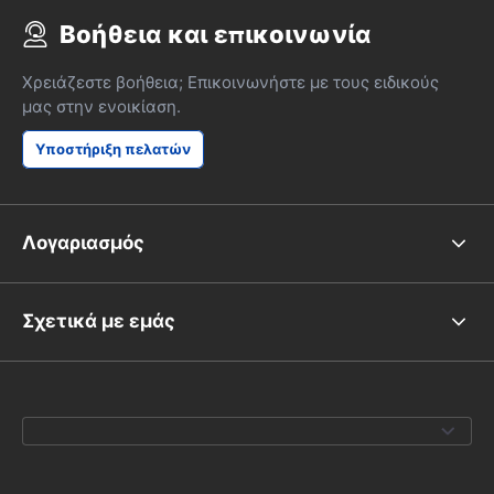
Βοήθεια και επικοινωνία
Χρειάζεστε βοήθεια; Επικοινωνήστε με τους ειδικούς
μας στην ενοικίαση.
Υποστήριξη πελατών
Λογαριασμός
Σχετικά με εμάς