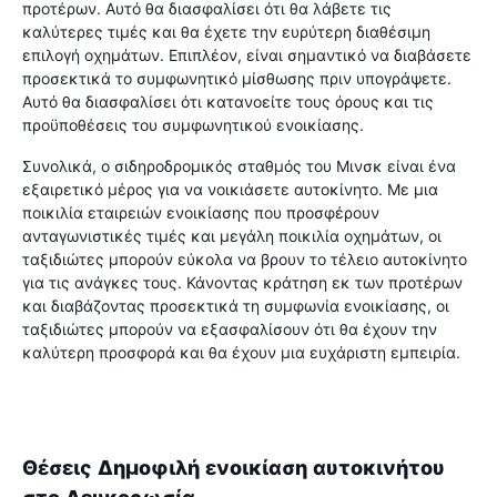
προτέρων. Αυτό θα διασφαλίσει ότι θα λάβετε τις
καλύτερες τιμές και θα έχετε την ευρύτερη διαθέσιμη
επιλογή οχημάτων. Επιπλέον, είναι σημαντικό να διαβάσετε
προσεκτικά το συμφωνητικό μίσθωσης πριν υπογράψετε.
Αυτό θα διασφαλίσει ότι κατανοείτε τους όρους και τις
προϋποθέσεις του συμφωνητικού ενοικίασης.
Συνολικά, ο σιδηροδρομικός σταθμός του Μινσκ είναι ένα
εξαιρετικό μέρος για να νοικιάσετε αυτοκίνητο. Με μια
ποικιλία εταιρειών ενοικίασης που προσφέρουν
ανταγωνιστικές τιμές και μεγάλη ποικιλία οχημάτων, οι
ταξιδιώτες μπορούν εύκολα να βρουν το τέλειο αυτοκίνητο
για τις ανάγκες τους. Κάνοντας κράτηση εκ των προτέρων
και διαβάζοντας προσεκτικά τη συμφωνία ενοικίασης, οι
ταξιδιώτες μπορούν να εξασφαλίσουν ότι θα έχουν την
καλύτερη προσφορά και θα έχουν μια ευχάριστη εμπειρία.
Θέσεις Δημοφιλή ενοικίαση αυτοκινήτου