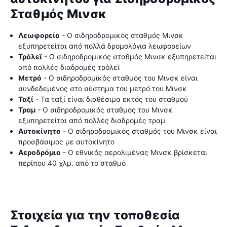
Σταθμός Μινσκ
Λεωφορείο
- Ο σιδηροδρομικός σταθμός Μινσκ
εξυπηρετείται από πολλά δρομολόγια λεωφορείων
Τρόλεϊ
- Ο σιδηροδρομικός σταθμός Μινσκ εξυπηρετείται
από πολλές διαδρομές τρόλεϊ
Μετρό
- Ο σιδηροδρομικός σταθμός του Μινσκ είναι
συνδεδεμένος στο σύστημα του μετρό του Μινσκ
Ταξί
- Τα ταξί είναι διαθέσιμα εκτός του σταθμού
Τραμ
- Ο σιδηροδρομικός σταθμός του Μινσκ
εξυπηρετείται από πολλές διαδρομές τραμ
Αυτοκίνητο
- Ο σιδηροδρομικός σταθμός του Μινσκ είναι
προσβάσιμος με αυτοκίνητο
Αεροδρόμιο
- Ο εθνικός αερολιμένας Μινσκ βρίσκεται
περίπου 40 χλμ. από το σταθμό
Στοιχεία για την τοποθεσία