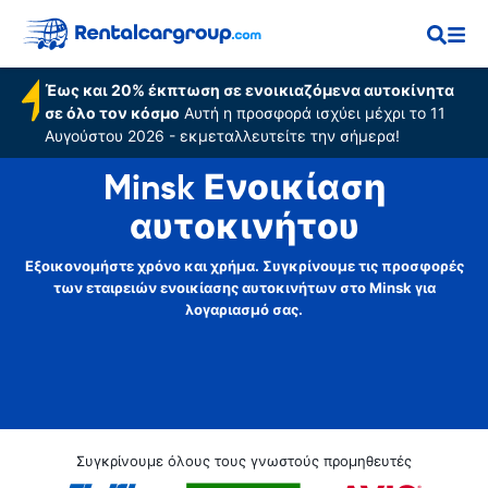
Έως και 20% έκπτωση σε ενοικιαζόμενα αυτοκίνητα
σε όλο τον κόσμο
Αυτή η προσφορά ισχύει μέχρι το 11
Αυγούστου 2026 - εκμεταλλευτείτε την σήμερα!
Minsk Ενοικίαση
αυτοκινήτου
Εξοικονομήστε χρόνο και χρήμα. Συγκρίνουμε τις προσφορές
των εταιρειών ενοικίασης αυτοκινήτων στο Minsk για
λογαριασμό σας.
Συγκρίνουμε όλους τους γνωστούς προμηθευτές