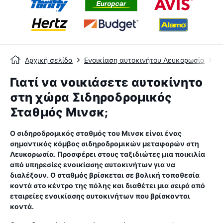
Αρχική σελίδα
Ενοικίαση αυτοκινήτου Λευκορωσία
Ε
Γιατί να νοικιάσετε αυτοκίνητο
στη χώρα Σιδηροδρομικός
Σταθμός Μινσκ;
Ο σιδηροδρομικός σταθμός του Μινσκ είναι ένας
σημαντικός κόμβος σιδηροδρομικών μεταφορών στη
Λευκορωσία. Προσφέρει στους ταξιδιώτες μια ποικιλία
από υπηρεσίες ενοικίασης αυτοκινήτων για να
διαλέξουν. Ο σταθμός βρίσκεται σε βολική τοποθεσία
κοντά στο κέντρο της πόλης και διαθέτει μια σειρά από
εταιρείες ενοικίασης αυτοκινήτων που βρίσκονται
κοντά.